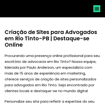
SOLICI
Criação de Sites para Advogados
em Rio Tinto-PB | Destaque-se
Online
Procurando uma presença online profissional para seu
escritório de advocacia em Rio Tinto? Nossa equipe,
liderada por
Paulo Anderson
, um especialista com
mais de 15 anos de experiência em marketing,
oferece serviços de criação de sites personalizados
para advogados em Rio Tinto. Seja encontrado por
clientes locais e destaque-se no mundo digital.
Personalize seu site para refletir a expertise do seu