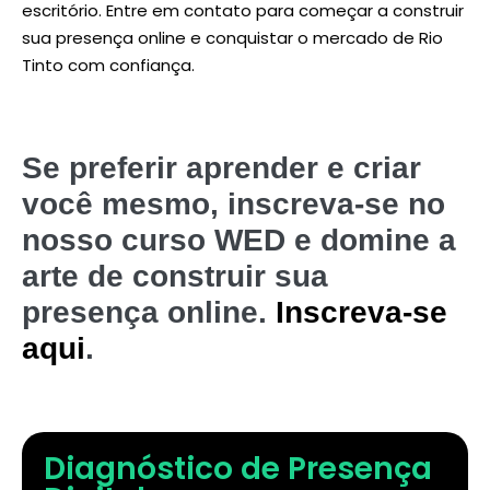
escritório. Entre em contato para começar a construir
sua presença online e conquistar o mercado de Rio
Tinto com confiança.
Se preferir aprender e criar
você mesmo, inscreva-se no
nosso curso WED e domine a
arte de construir sua
presença online.
Inscreva-se
aqui
.
Diagnóstico de Presença