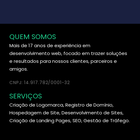
QUEM SOMOS
Mais de 17 anos de experiência em
desenvolvimento web, focado em trazer soluções
e resultados para nossos clientes, parceiros e
amigos.
CNPJ: 14.917.782/0001-32
SERVIÇOS
Criação de Logomarca, Registro de Domínio,
Hospedagem de Site, Desenvolvimento de Sites,
Criação de Landing Pages, SEO, Gestão de Tráfego.