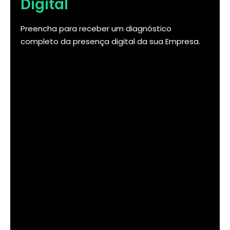
Digital
Preencha para receber um diagnóstico
completo da presença digital da sua Empresa.