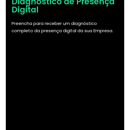
Diagnóstico de Presença
Digital
Preencha para receber um diagnóstico
completo da presença digital da sua Empresa.