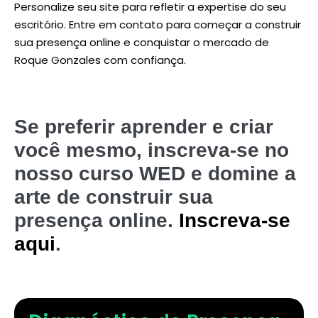
Personalize seu site para refletir a expertise do seu
escritório. Entre em contato para começar a construir
sua presença online e conquistar o mercado de
Roque Gonzales com confiança.
Se preferir aprender e criar
você mesmo, inscreva-se no
nosso curso WED e domine a
arte de construir sua
presença online.
Inscreva-se
aqui
.