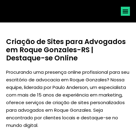
SOLICI
Criação de Sites para Advogados
em Roque Gonzales-RS |
Destaque-se Online
Procurando uma presença online profissional para seu
escritório de advocacia em Roque Gonzales? Nossa
equipe, liderada por
Paulo Anderson
, um especialista
com mais de 15 anos de experiência em marketing,
oferece serviços de criação de sites personalizados
para advogados em Roque Gonzales. Seja
encontrado por clientes locais e destaque-se no
mundo digital.