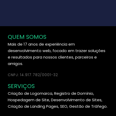
QUEM SOMOS
Mais de 17 anos de experiência em
desenvolvimento web, focado em trazer soluções
e resultados para nossos clientes, parceiros e
amigos.
CNPJ: 14.917.782/0001-32
SERVIÇOS
Criação de Logomarca, Registro de Domínio,
Hospedagem de Site, Desenvolvimento de Sites,
Criação de Landing Pages, SEO, Gestão de Tráfego.