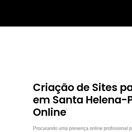
Criação de Sites 
em Santa Helena-P
Online
Procurando uma presença online profissional p