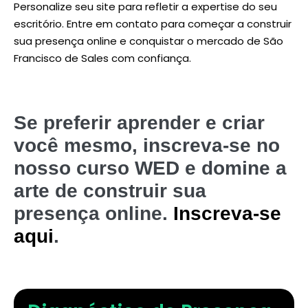
Personalize seu site para refletir a expertise do seu
escritório. Entre em contato para começar a construir
sua presença online e conquistar o mercado de São
Francisco de Sales com confiança.
Se preferir aprender e criar
você mesmo, inscreva-se no
nosso curso WED e domine a
arte de construir sua
presença online.
Inscreva-se
aqui
.