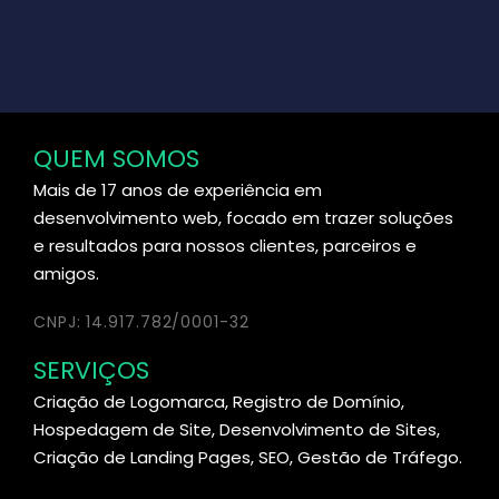
QUEM SOMOS
Mais de 17 anos de experiência em
desenvolvimento web, focado em trazer soluções
e resultados para nossos clientes, parceiros e
amigos.
CNPJ: 14.917.782/0001-32
SERVIÇOS
Criação de Logomarca, Registro de Domínio,
Hospedagem de Site, Desenvolvimento de Sites,
Criação de Landing Pages, SEO, Gestão de Tráfego.