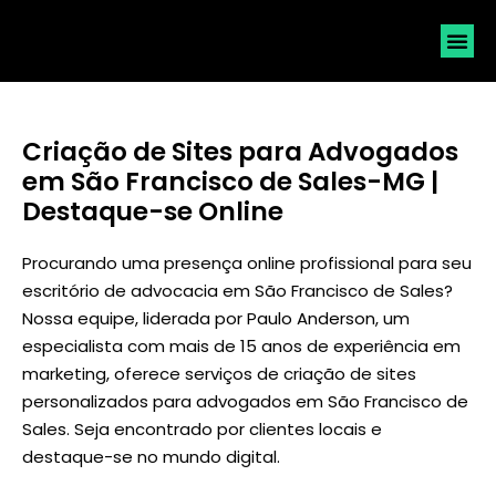
SOLICI
Criação de Sites para Advogados
em São Francisco de Sales-MG |
Destaque-se Online
Procurando uma presença online profissional para seu
escritório de advocacia em São Francisco de Sales?
Nossa equipe, liderada por
Paulo Anderson
, um
especialista com mais de 15 anos de experiência em
marketing, oferece serviços de criação de sites
personalizados para advogados em São Francisco de
Sales. Seja encontrado por clientes locais e
destaque-se no mundo digital.