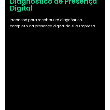
Diagnóstico de Presença
Digital
Preencha para receber um diagnóstico
completo da presença digital da sua Empresa.