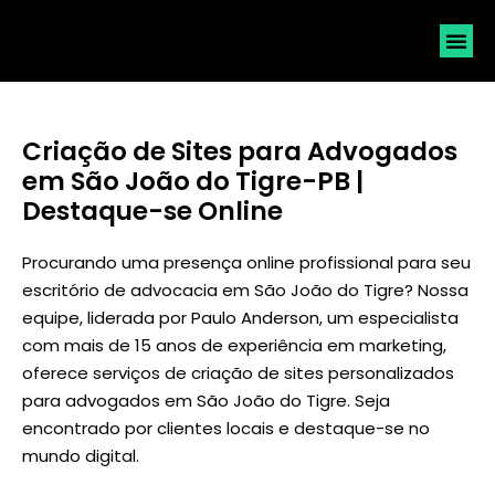
SOLICI
Criação de Sites para Advogados
em São João do Tigre-PB |
Destaque-se Online
Procurando uma presença online profissional para seu
escritório de advocacia em São João do Tigre? Nossa
equipe, liderada por
Paulo Anderson
, um especialista
com mais de 15 anos de experiência em marketing,
oferece serviços de criação de sites personalizados
para advogados em São João do Tigre. Seja
encontrado por clientes locais e destaque-se no
mundo digital.