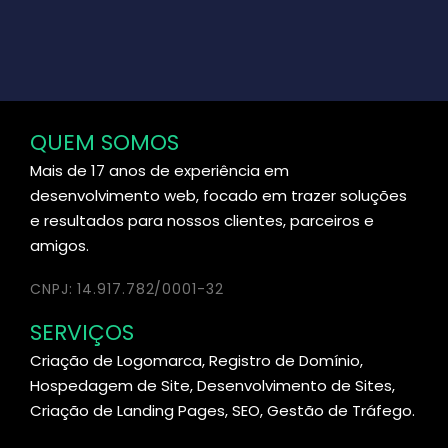
QUEM SOMOS
Mais de 17 anos de experiência em
desenvolvimento web, focado em trazer soluções
e resultados para nossos clientes, parceiros e
amigos.
CNPJ: 14.917.782/0001-32
SERVIÇOS
Criação de Logomarca, Registro de Domínio,
Hospedagem de Site, Desenvolvimento de Sites,
Criação de Landing Pages, SEO, Gestão de Tráfego.