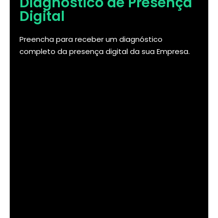
Diagnóstico de Presença
Digital
Preencha para receber um diagnóstico
completo da presença digital da sua Empresa.