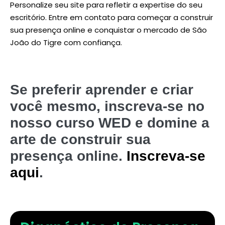
Personalize seu site para refletir a expertise do seu
escritório. Entre em contato para começar a construir
sua presença online e conquistar o mercado de São
João do Tigre com confiança.
Se preferir aprender e criar
você mesmo, inscreva-se no
nosso curso WED e domine a
arte de construir sua
presença online.
Inscreva-se
aqui
.