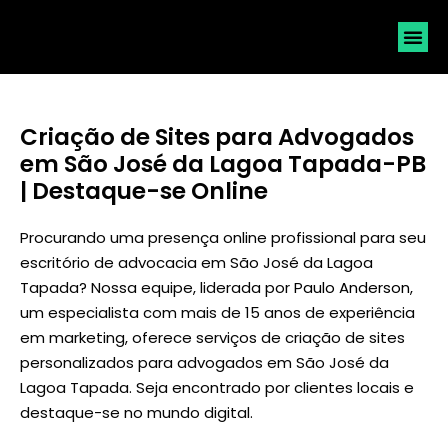
SOLICI
Criação de Sites para Advogados
em São José da Lagoa Tapada-PB
| Destaque-se Online
Procurando uma presença online profissional para seu
escritório de advocacia em São José da Lagoa
Tapada? Nossa equipe, liderada por
Paulo Anderson
,
um especialista com mais de 15 anos de experiência
em marketing, oferece serviços de criação de sites
personalizados para advogados em São José da
Lagoa Tapada. Seja encontrado por clientes locais e
destaque-se no mundo digital.