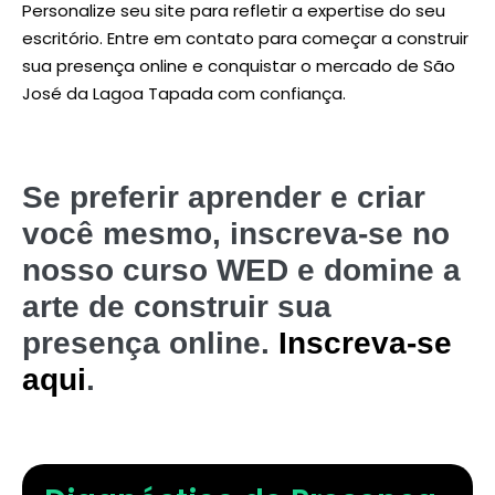
Personalize seu site para refletir a expertise do seu
escritório. Entre em contato para começar a construir
sua presença online e conquistar o mercado de São
José da Lagoa Tapada com confiança.
Se preferir aprender e criar
você mesmo, inscreva-se no
nosso curso WED e domine a
arte de construir sua
presença online.
Inscreva-se
aqui
.