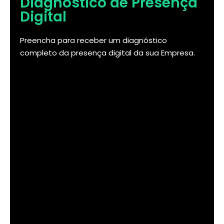
Diagnóstico de Presença
Digital
Preencha para receber um diagnóstico
completo da presença digital da sua Empresa.