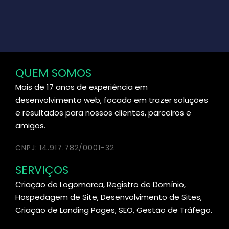
QUEM SOMOS
Mais de 17 anos de experiência em
desenvolvimento web, focado em trazer soluções
e resultados para nossos clientes, parceiros e
amigos.
CNPJ: 14.917.782/0001-32
SERVIÇOS
Criação de Logomarca, Registro de Domínio,
Hospedagem de Site, Desenvolvimento de Sites,
Criação de Landing Pages, SEO, Gestão de Tráfego.