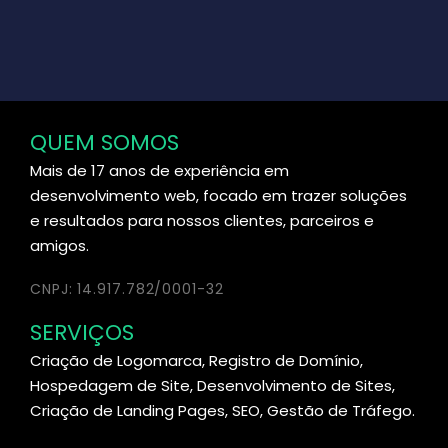
QUEM SOMOS
Mais de 17 anos de experiência em
desenvolvimento web, focado em trazer soluções
e resultados para nossos clientes, parceiros e
amigos.
CNPJ: 14.917.782/0001-32
SERVIÇOS
Criação de Logomarca, Registro de Domínio,
Hospedagem de Site, Desenvolvimento de Sites,
Criação de Landing Pages, SEO, Gestão de Tráfego.