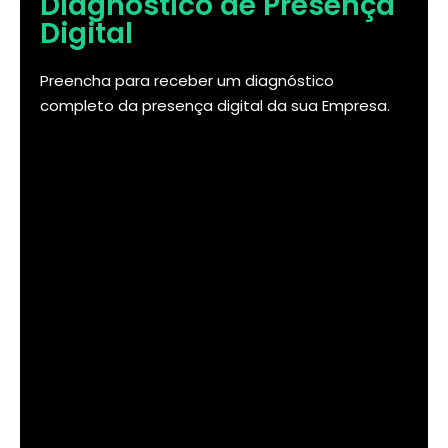
Diagnóstico de Presença
Digital
Preencha para receber um diagnóstico
completo da presença digital da sua Empresa.