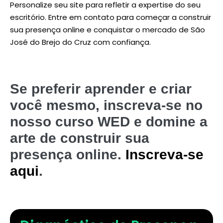
Personalize seu site para refletir a expertise do seu
escritório. Entre em contato para começar a construir
sua presença online e conquistar o mercado de São
José do Brejo do Cruz com confiança.
Se preferir aprender e criar
você mesmo, inscreva-se no
nosso curso WED e domine a
arte de construir sua
presença online.
Inscreva-se
aqui
.