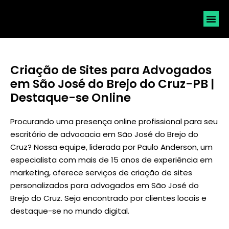
SOLICI
Criação de Sites para Advogados
em São José do Brejo do Cruz-PB |
Destaque-se Online
Procurando uma presença online profissional para seu
escritório de advocacia em São José do Brejo do
Cruz? Nossa equipe, liderada por
Paulo Anderson
, um
especialista com mais de 15 anos de experiência em
marketing, oferece serviços de criação de sites
personalizados para advogados em São José do
Brejo do Cruz. Seja encontrado por clientes locais e
destaque-se no mundo digital.