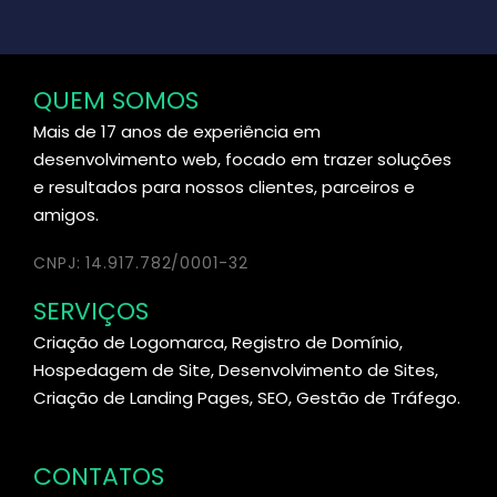
QUEM SOMOS
Mais de 17 anos de experiência em
desenvolvimento web, focado em trazer soluções
e resultados para nossos clientes, parceiros e
amigos.
CNPJ: 14.917.782/0001-32
SERVIÇOS
Criação de Logomarca, Registro de Domínio,
Hospedagem de Site, Desenvolvimento de Sites,
Criação de Landing Pages, SEO, Gestão de Tráfego.
CONTATOS