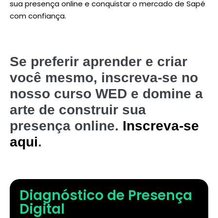
sua presença online e conquistar o mercado de Sapé
com confiança.
Se preferir aprender e criar
você mesmo, inscreva-se no
nosso curso WED e domine a
arte de construir sua
presença online.
Inscreva-se
aqui
.
Diagnóstico de Presença
Digital