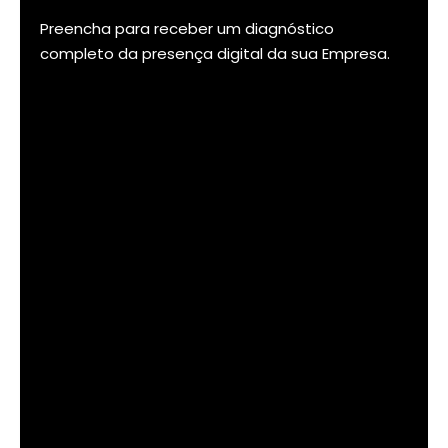
Preencha para receber um diagnóstico
completo da presença digital da sua Empresa.