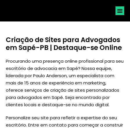
SOLICI
Criação de Sites para Advogados
em Sapé-PB | Destaque-se Online
Procurando uma presença online profissional para seu
escritório de advocacia em Sapé? Nossa equipe,
liderada por
Paulo Anderson
, um especialista com
mais de 15 anos de experiência em marketing,
oferece serviços de criação de sites personalizados
para advogados em Sapé. Seja encontrado por
clientes locais e destaque-se no mundo digital.
Personalize seu site para refletir a expertise do seu
escritório. Entre em contato para começar a construir