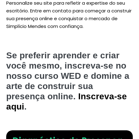
Personalize seu site para refletir a expertise do seu
escritório. Entre em contato para começar a construir
sua presença online e conquistar o mercado de
Simplício Mendes com confiança.
Se preferir aprender e criar
você mesmo, inscreva-se no
nosso curso WED e domine a
arte de construir sua
presença online.
Inscreva-se
aqui
.