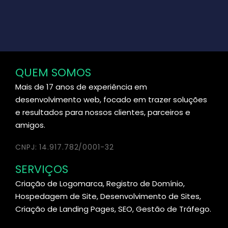
QUEM SOMOS
Mais de 17 anos de experiência em
desenvolvimento web, focado em trazer soluções
e resultados para nossos clientes, parceiros e
amigos.
CNPJ: 14.917.782/0001-32
SERVIÇOS
Criação de Logomarca, Registro de Domínio,
Hospedagem de Site, Desenvolvimento de Sites,
Criação de Landing Pages, SEO, Gestão de Tráfego.