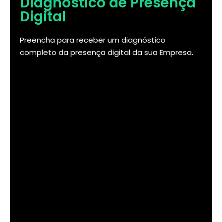
Diagnóstico de Presença
Digital
Preencha para receber um diagnóstico
completo da presença digital da sua Empresa.