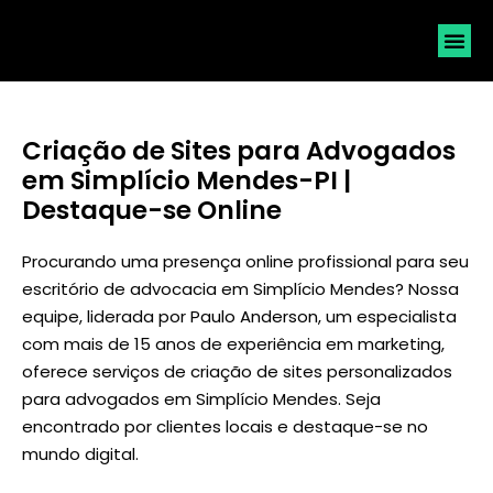
SOLICI
Criação de Sites para Advogados
em Simplício Mendes-PI |
Destaque-se Online
Procurando uma presença online profissional para seu
escritório de advocacia em Simplício Mendes? Nossa
equipe, liderada por
Paulo Anderson
, um especialista
com mais de 15 anos de experiência em marketing,
oferece serviços de criação de sites personalizados
para advogados em Simplício Mendes. Seja
encontrado por clientes locais e destaque-se no
mundo digital.