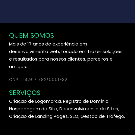
QUEM SOMOS
Mais de 17 anos de experiência em
desenvolvimento web, focado em trazer soluções
e resultados para nossos clientes, parceiros e
amigos.
CNPJ: 14.917.782/0001-32
SERVIÇOS
Criação de Logomarca, Registro de Domínio,
Hospedagem de Site, Desenvolvimento de Sites,
Criação de Landing Pages, SEO, Gestão de Tráfego.