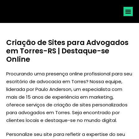
SOLICI
Criação de Sites para Advogados
em Torres-RS | Destaque-se
Online
Procurando uma presença online profissional para seu
escritório de advocacia em Torres? Nossa equipe,
liderada por
Paulo Anderson
, um especialista com
mais de 15 anos de experiência em marketing,
oferece serviços de criação de sites personalizados
para advogados em Torres. Seja encontrado por
clientes locais e destaque-se no mundo digital.
Personalize seu site para refletir a expertise do seu