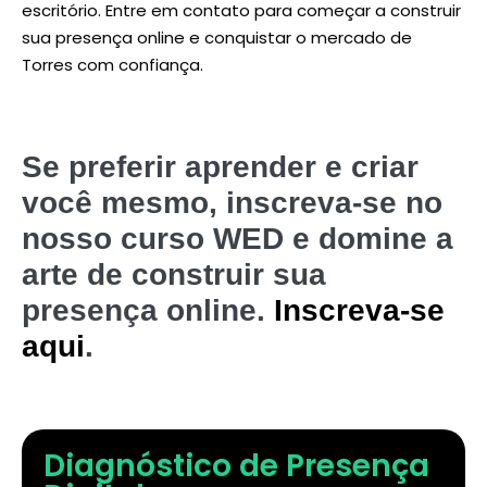
escritório. Entre em contato para começar a construir
sua presença online e conquistar o mercado de
Torres com confiança.
Se preferir aprender e criar
você mesmo, inscreva-se no
nosso curso WED e domine a
arte de construir sua
presença online.
Inscreva-se
aqui
.
Diagnóstico de Presença