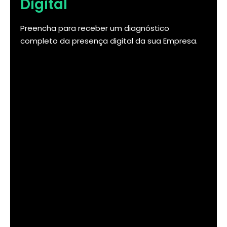
Digital
Preencha para receber um diagnóstico
completo da presença digital da sua Empresa.