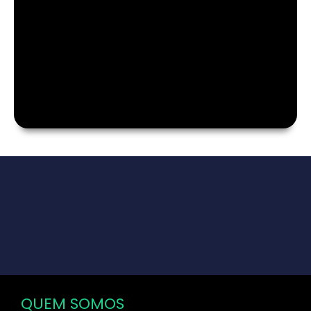
QUEM SOMOS