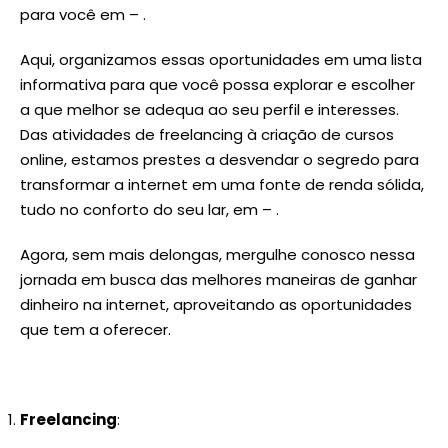
para você em – .
Aqui, organizamos essas oportunidades em uma lista
informativa para que você possa explorar e escolher
a que melhor se adequa ao seu perfil e interesses.
Das atividades de freelancing à criação de cursos
online, estamos prestes a desvendar o segredo para
transformar a internet em uma fonte de renda sólida,
tudo no conforto do seu lar, em – .
Agora, sem mais delongas, mergulhe conosco nessa
jornada em busca das melhores maneiras de ganhar
dinheiro na internet, aproveitando as oportunidades
que tem a oferecer.
Freelancing
: