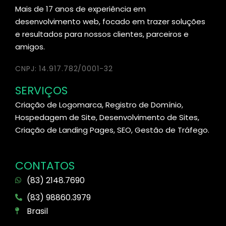
Mais de 17 anos de experiência em
desenvolvimento web, focado em trazer soluções
e resultados para nossos clientes, parceiros e
amigos.
CNPJ: 14.917.782/0001-32
SERVIÇOS
Criação de Logomarca, Registro de Domínio,
Hospedagem de Site, Desenvolvimento de Sites,
Criação de Landing Pages, SEO, Gestão de Tráfego.
CONTATOS
(83) 2148.7690
(83) 98860.3979
Brasil