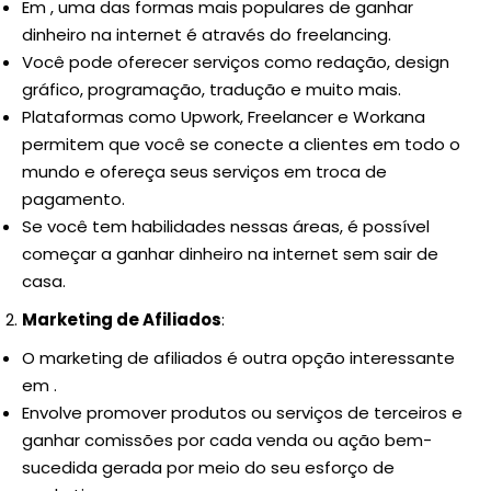
Em , uma das formas mais populares de ganhar
dinheiro na internet é através do freelancing.
Você pode oferecer serviços como redação, design
gráfico, programação, tradução e muito mais.
Plataformas como Upwork, Freelancer e Workana
permitem que você se conecte a clientes em todo o
mundo e ofereça seus serviços em troca de
pagamento.
Se você tem habilidades nessas áreas, é possível
começar a ganhar dinheiro na internet sem sair de
casa.
Marketing de Afiliados
:
O marketing de afiliados é outra opção interessante
em .
Envolve promover produtos ou serviços de terceiros e
ganhar comissões por cada venda ou ação bem-
sucedida gerada por meio do seu esforço de