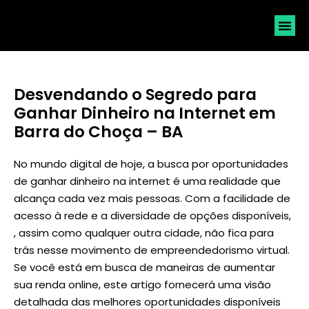
SOLICI
Desvendando o Segredo para
Ganhar Dinheiro na Internet em
Barra do Choça – BA
No mundo digital de hoje, a busca por oportunidades
de ganhar dinheiro na internet é uma realidade que
alcança cada vez mais pessoas. Com a facilidade de
acesso à rede e a diversidade de opções disponíveis,
, assim como qualquer outra cidade, não fica para
trás nesse movimento de empreendedorismo virtual.
Se você está em busca de maneiras de aumentar
sua renda online, este artigo fornecerá uma visão
detalhada das melhores oportunidades disponíveis