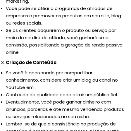
marketing.
Você pode se afiliar a programas de afiliados de
empresas e promover os produtos em seu site, blog
ou redes sociais.
Se os clientes adquirirem o produto ou serviço por
meio do seu link de afiliado, você ganhará uma
comissão, possibilitando a geração de renda passiva
online.
Criação de Conteúdo
:
Se você é apaixonado por compartilhar
conhecimento, considere criar um blog ou canal no
YouTube em .
Conteúdo de qualidade pode atrair um público fiel.
Eventualmente, você pode ganhar dinheiro com
anúncios, parcerias e até mesmo vendendo produtos
ou serviços relacionados ao seu nicho.
Lembre-se de que a consistência na produção de