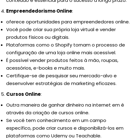
conteúdo é essencial para o sucesso a longo prazo.
Empreendedorismo Online
:
oferece oportunidades para empreendedores online.
Você pode criar sua própria loja virtual e vender
produtos físicos ou digitais.
Plataformas como o Shopify tornam o processo de
configuração de uma loja online mais acessível.
É possível vender produtos feitos à mão, roupas,
acessórios, e-books e muito mais.
Certifique-se de pesquisar seu mercado-alvo e
desenvolver estratégias de marketing eficazes.
Cursos Online
:
Outra maneira de ganhar dinheiro na internet em é
através da criação de cursos online.
Se você tem conhecimento em um campo
específico, pode criar cursos e disponibilizá-los em
plataformas como Udemy ou Teachable.