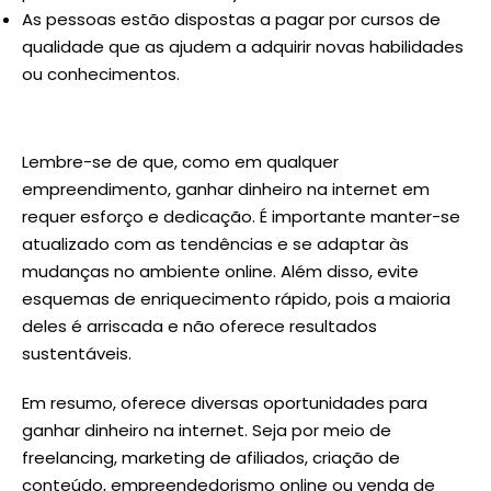
As pessoas estão dispostas a pagar por cursos de
qualidade que as ajudem a adquirir novas habilidades
ou conhecimentos.
Lembre-se de que, como em qualquer
empreendimento, ganhar dinheiro na internet em
requer esforço e dedicação. É importante manter-se
atualizado com as tendências e se adaptar às
mudanças no ambiente online. Além disso, evite
esquemas de enriquecimento rápido, pois a maioria
deles é arriscada e não oferece resultados
sustentáveis.
Em resumo, oferece diversas oportunidades para
ganhar dinheiro na internet. Seja por meio de
freelancing, marketing de afiliados, criação de
conteúdo, empreendedorismo online ou venda de