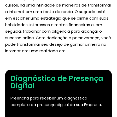
cursos, há uma infinidade de maneiras de transformar
a internet em uma fonte de renda. O segredo está
em escolher uma estratégia que se alinhe com suas
habilidades, interesses e metas financeiras e, em
seguida, trabalhar com diligência para alcançar o
sucesso online. Com dedicação e perseverança, você
pode transformar seu desejo de ganhar dinheiro na
internet em uma realidade em – .
Diagnóstico de Presença
Digital
Preencha para receber um diagnóstico
completo da presença digital da sua Empresa.