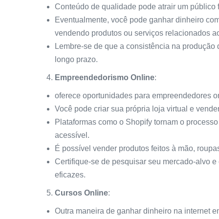
Conteúdo de qualidade pode atrair um público f
Eventualmente, você pode ganhar dinheiro com
vendendo produtos ou serviços relacionados ao
Lembre-se de que a consistência na produção 
longo prazo.
Empreendedorismo Online
:
oferece oportunidades para empreendedores on
Você pode criar sua própria loja virtual e vender
Plataformas como o Shopify tornam o processo 
acessível.
É possível vender produtos feitos à mão, roupa
Certifique-se de pesquisar seu mercado-alvo e
eficazes.
Cursos Online
:
Outra maneira de ganhar dinheiro na internet e