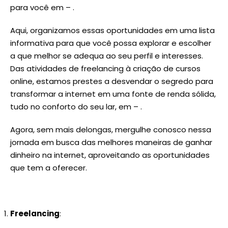
para você em – .
Aqui, organizamos essas oportunidades em uma lista
informativa para que você possa explorar e escolher
a que melhor se adequa ao seu perfil e interesses.
Das atividades de freelancing à criação de cursos
online, estamos prestes a desvendar o segredo para
transformar a internet em uma fonte de renda sólida,
tudo no conforto do seu lar, em – .
Agora, sem mais delongas, mergulhe conosco nessa
jornada em busca das melhores maneiras de ganhar
dinheiro na internet, aproveitando as oportunidades
que tem a oferecer.
Freelancing
: