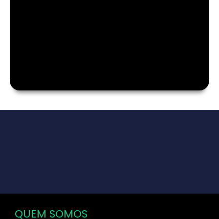
QUEM SOMOS