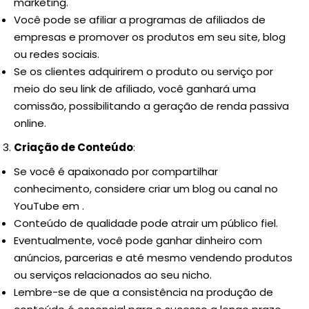
marketing.
Você pode se afiliar a programas de afiliados de
empresas e promover os produtos em seu site, blog
ou redes sociais.
Se os clientes adquirirem o produto ou serviço por
meio do seu link de afiliado, você ganhará uma
comissão, possibilitando a geração de renda passiva
online.
Criação de Conteúdo
:
Se você é apaixonado por compartilhar
conhecimento, considere criar um blog ou canal no
YouTube em .
Conteúdo de qualidade pode atrair um público fiel.
Eventualmente, você pode ganhar dinheiro com
anúncios, parcerias e até mesmo vendendo produtos
ou serviços relacionados ao seu nicho.
Lembre-se de que a consistência na produção de