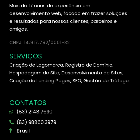
Mais de 17 anos de experiência em
desenvolvimento web, focado em trazer soluções
e resultados para nossos clientes, parceiros e
amigos.
CNPJ: 14.917.782/0001-32
SERVIÇOS
Criação de Logomarca, Registro de Domínio,
Hospedagem de Site, Desenvolvimento de Sites,
Criação de Landing Pages, SEO, Gestão de Tráfego.
CONTATOS
(83) 2148.7690
(83) 98860.3979
Brasil