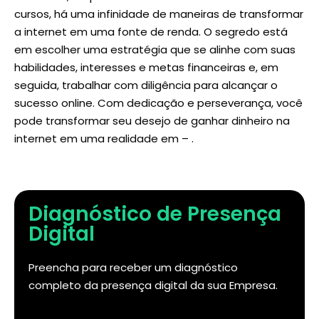
cursos, há uma infinidade de maneiras de transformar
a internet em uma fonte de renda. O segredo está
em escolher uma estratégia que se alinhe com suas
habilidades, interesses e metas financeiras e, em
seguida, trabalhar com diligência para alcançar o
sucesso online. Com dedicação e perseverança, você
pode transformar seu desejo de ganhar dinheiro na
internet em uma realidade em – .
Diagnóstico de Presença
Digital
Preencha para receber um diagnóstico
completo da presença digital da sua Empresa.