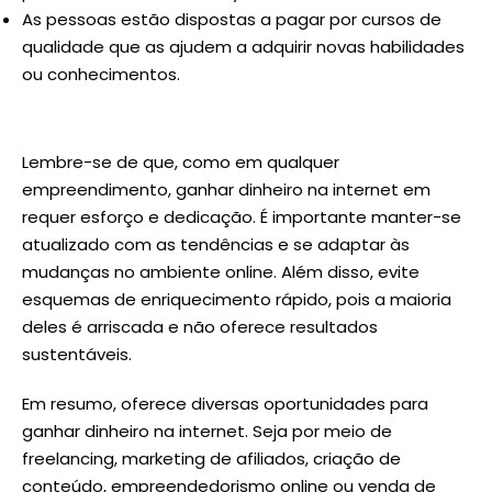
As pessoas estão dispostas a pagar por cursos de
qualidade que as ajudem a adquirir novas habilidades
ou conhecimentos.
Lembre-se de que, como em qualquer
empreendimento, ganhar dinheiro na internet em
requer esforço e dedicação. É importante manter-se
atualizado com as tendências e se adaptar às
mudanças no ambiente online. Além disso, evite
esquemas de enriquecimento rápido, pois a maioria
deles é arriscada e não oferece resultados
sustentáveis.
Em resumo, oferece diversas oportunidades para
ganhar dinheiro na internet. Seja por meio de
freelancing, marketing de afiliados, criação de
conteúdo, empreendedorismo online ou venda de