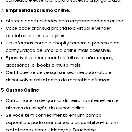
conteúdo é essencial para o sucesso a longo prazo.
Empreendedorismo Online
:
oferece oportunidades para empreendedores online.
Você pode criar sua própria loja virtual e vender
produtos físicos ou digitais.
Plataformas como o Shopify tornam o processo de
configuração de uma loja online mais acessível.
É possível vender produtos feitos à mão, roupas,
acessórios, e-books e muito mais.
Certifique-se de pesquisar seu mercado-alvo e
desenvolver estratégias de marketing eficazes.
Cursos Online
:
Outra maneira de ganhar dinheiro na internet em é
através da criação de cursos online.
Se você tem conhecimento em um campo
específico, pode criar cursos e disponibilizá-los em
plataformas como Udemy ou Teachable.