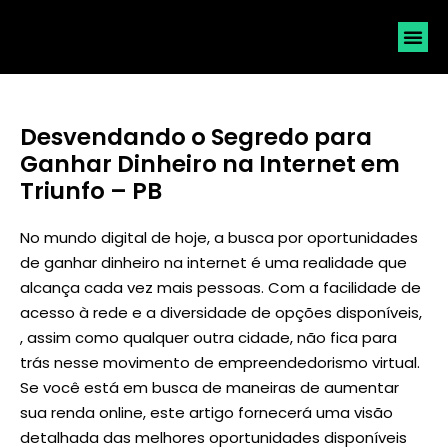
SOLICI
Desvendando o Segredo para
Ganhar Dinheiro na Internet em
Triunfo – PB
No mundo digital de hoje, a busca por oportunidades
de ganhar dinheiro na internet é uma realidade que
alcança cada vez mais pessoas. Com a facilidade de
acesso à rede e a diversidade de opções disponíveis,
, assim como qualquer outra cidade, não fica para
trás nesse movimento de empreendedorismo virtual.
Se você está em busca de maneiras de aumentar
sua renda online, este artigo fornecerá uma visão
detalhada das melhores oportunidades disponíveis