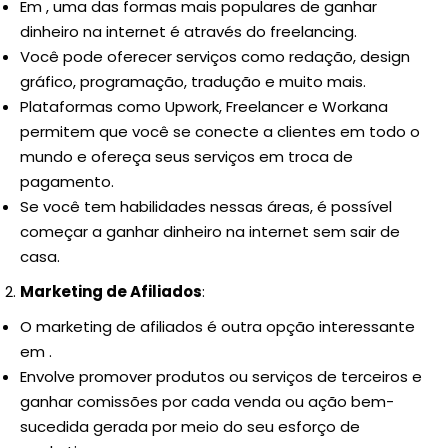
Em , uma das formas mais populares de ganhar
dinheiro na internet é através do freelancing.
Você pode oferecer serviços como redação, design
gráfico, programação, tradução e muito mais.
Plataformas como Upwork, Freelancer e Workana
permitem que você se conecte a clientes em todo o
mundo e ofereça seus serviços em troca de
pagamento.
Se você tem habilidades nessas áreas, é possível
começar a ganhar dinheiro na internet sem sair de
casa.
Marketing de Afiliados
:
O marketing de afiliados é outra opção interessante
em .
Envolve promover produtos ou serviços de terceiros e
ganhar comissões por cada venda ou ação bem-
sucedida gerada por meio do seu esforço de