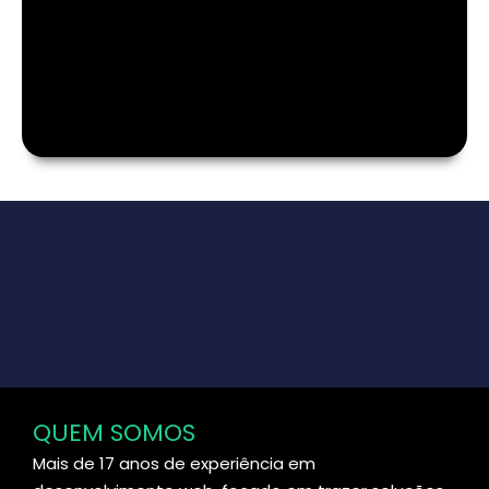
QUEM SOMOS
Mais de 17 anos de experiência em