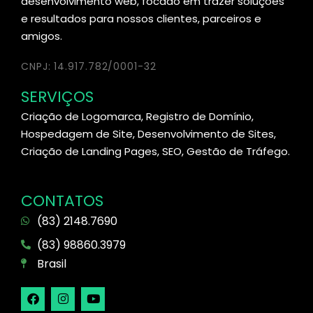
desenvolvimento web, focado em trazer soluções
e resultados para nossos clientes, parceiros e
amigos.
CNPJ: 14.917.782/0001-32
SERVIÇOS
Criação de Logomarca, Registro de Domínio,
Hospedagem de Site, Desenvolvimento de Sites,
Criação de Landing Pages, SEO, Gestão de Tráfego.
CONTATOS
(83) 2148.7690
(83) 98860.3979
Brasil