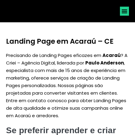
SOLICI
Landing Page em Acaraú – CE
Precisando de Landing Pages eficazes em
Acaraú
? A
Criei – Agência Digital, liderada por
Paulo Anderson
,
especialista com mais de 15 anos de experiência em
marketing, oferece serviços de criação de Landing
Pages personalizadas. Nossas páginas são
projetadas para converter visitantes em clientes.
Entre em contato conosco para obter Landing Pages
de alta qualidade e otimize suas campanhas online
em Acaraú e arredores.
Se preferir aprender e criar