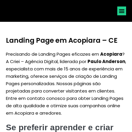
SOLICI
Landing Page em Acopiara – CE
Precisando de Landing Pages eficazes em
Acopiara
?
A Criei – Agência Digital, liderada por
Paulo Anderson
,
especialista com mais de 15 anos de experiência em
marketing, oferece serviços de criação de Landing
Pages personalizadas. Nossas páginas são
projetadas para converter visitantes em clientes.
Entre em contato conosco para obter Landing Pages
de alta qualidade e otimize suas campanhas online
em Acopiara e arredores.
Se preferir aprender e criar