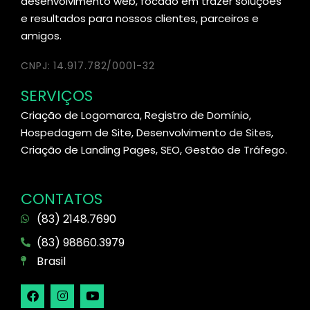
desenvolvimento web, focado em trazer soluções
e resultados para nossos clientes, parceiros e
amigos.
CNPJ: 14.917.782/0001-32
SERVIÇOS
Criação de Logomarca, Registro de Domínio,
Hospedagem de Site, Desenvolvimento de Sites,
Criação de Landing Pages, SEO, Gestão de Tráfego.
CONTATOS
(83) 2148.7690
(83) 98860.3979
Brasil