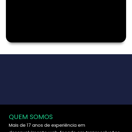
QUEM SOMOS
Mais de 17 anos de experiência em