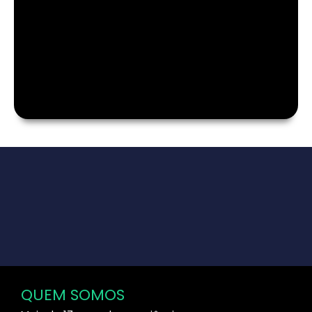
QUEM SOMOS