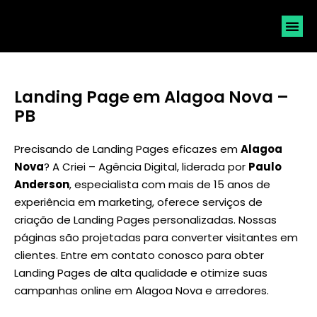
SOLICI
Landing Page em Alagoa Nova –
PB
Precisando de Landing Pages eficazes em
Alagoa
Nova
? A Criei – Agência Digital, liderada por
Paulo
Anderson
, especialista com mais de 15 anos de
experiência em marketing, oferece serviços de
criação de Landing Pages personalizadas. Nossas
páginas são projetadas para converter visitantes em
clientes. Entre em contato conosco para obter
Landing Pages de alta qualidade e otimize suas
campanhas online em Alagoa Nova e arredores.