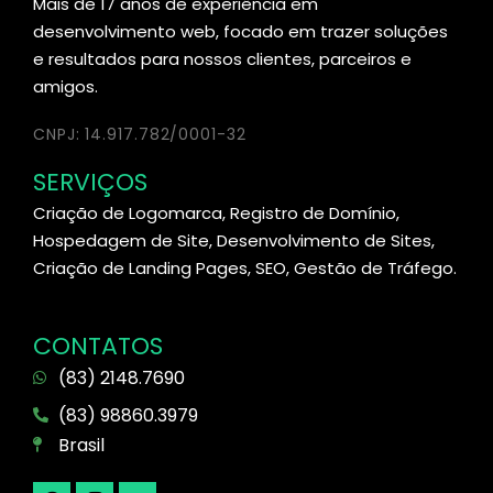
Mais de 17 anos de experiência em
desenvolvimento web, focado em trazer soluções
e resultados para nossos clientes, parceiros e
amigos.
CNPJ: 14.917.782/0001-32
SERVIÇOS
Criação de Logomarca, Registro de Domínio,
Hospedagem de Site, Desenvolvimento de Sites,
Criação de Landing Pages, SEO, Gestão de Tráfego.
CONTATOS
(83) 2148.7690
(83) 98860.3979
Brasil