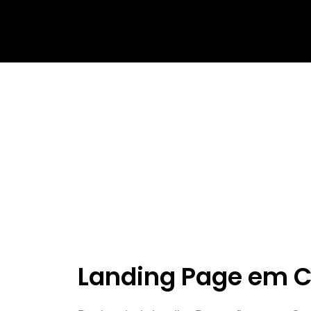
Landing Page em C