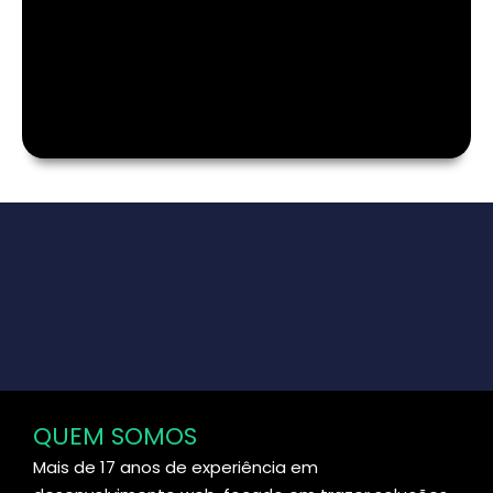
QUEM SOMOS
Mais de 17 anos de experiência em