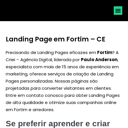
SOLICI
Landing Page em Fortim – CE
Precisando de Landing Pages eficazes em
Fortim
? A
Criei – Agência Digital, liderada por
Paulo Anderson
,
especialista com mais de 15 anos de experiência em
marketing, oferece serviços de criação de Landing
Pages personalizadas. Nossas páginas são
projetadas para converter visitantes em clientes.
Entre em contato conosco para obter Landing Pages
de alta qualidade e otimize suas campanhas online
em Fortim e arredores.
Se preferir aprender e criar