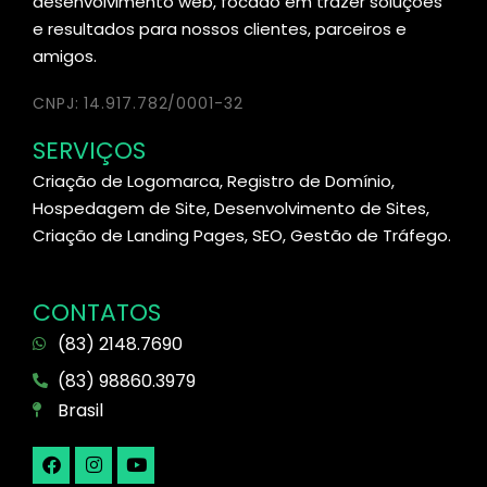
desenvolvimento web, focado em trazer soluções
e resultados para nossos clientes, parceiros e
amigos.
CNPJ: 14.917.782/0001-32
SERVIÇOS
Criação de Logomarca, Registro de Domínio,
Hospedagem de Site, Desenvolvimento de Sites,
Criação de Landing Pages, SEO, Gestão de Tráfego.
CONTATOS
(83) 2148.7690
(83) 98860.3979
Brasil