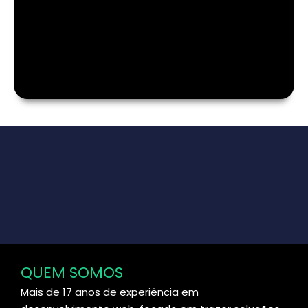
QUEM SOMOS
Mais de 17 anos de experiência em