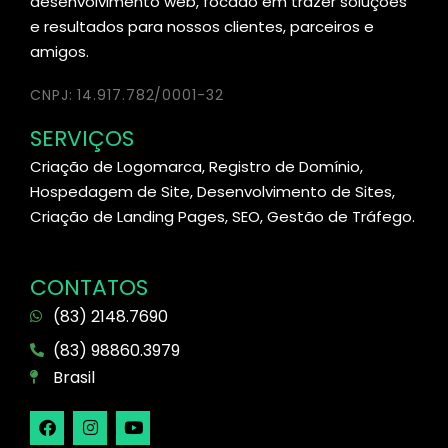
desenvolvimento web, focado em trazer soluções
e resultados para nossos clientes, parceiros e
amigos.
CNPJ: 14.917.782/0001-32
SERVIÇOS
Criação de Logomarca, Registro de Domínio,
Hospedagem de Site, Desenvolvimento de Sites,
Criação de Landing Pages, SEO, Gestão de Tráfego.
CONTATOS
(83) 2148.7690
(83) 98860.3979
Brasil