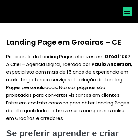
SOLICI
Landing Page em Groaíras – CE
Precisando de Landing Pages eficazes em
Groaíras
?
A Criei – Agência Digital, liderada por
Paulo Anderson
,
especialista com mais de 15 anos de experiência em
marketing, oferece serviços de criação de Landing
Pages personalizadas. Nossas páginas são
projetadas para converter visitantes em clientes.
Entre em contato conosco para obter Landing Pages
de alta qualidade e otimize suas campanhas online
em Groaíras e arredores.
Se preferir aprender e criar