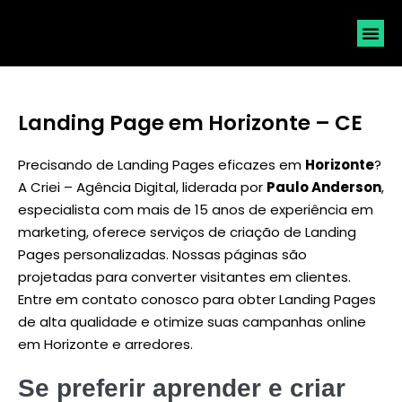
SOLICI
Landing Page em Horizonte – CE
Precisando de Landing Pages eficazes em
Horizonte
?
A Criei – Agência Digital, liderada por
Paulo Anderson
,
especialista com mais de 15 anos de experiência em
marketing, oferece serviços de criação de Landing
Pages personalizadas. Nossas páginas são
projetadas para converter visitantes em clientes.
Entre em contato conosco para obter Landing Pages
de alta qualidade e otimize suas campanhas online
em Horizonte e arredores.
Se preferir aprender e criar