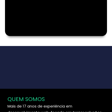
QUEM SOMOS
Mais de 17 anos de experiência em