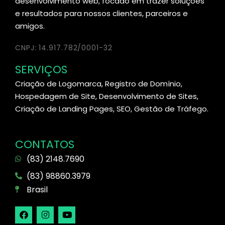
desenvolvimento web, focado em trazer soluções
e resultados para nossos clientes, parceiros e
amigos.
CNPJ: 14.917.782/0001-32
SERVIÇOS
Criação de Logomarca, Registro de Domínio,
Hospedagem de Site, Desenvolvimento de Sites,
Criação de Landing Pages, SEO, Gestão de Tráfego.
CONTATOS
(83) 2148.7690
(83) 98860.3979
Brasil