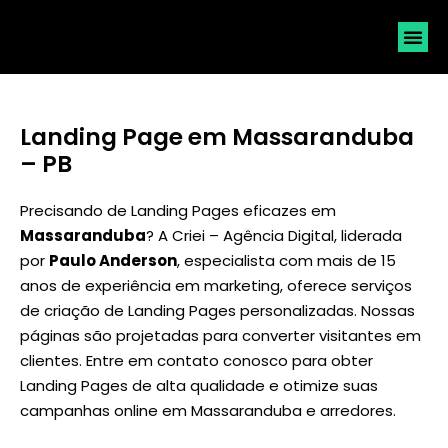
SOLICI
Landing Page em Massaranduba
– PB
Precisando de Landing Pages eficazes em
Massaranduba
? A Criei – Agência Digital, liderada
por
Paulo Anderson
, especialista com mais de 15
anos de experiência em marketing, oferece serviços
de criação de Landing Pages personalizadas. Nossas
páginas são projetadas para converter visitantes em
clientes. Entre em contato conosco para obter
Landing Pages de alta qualidade e otimize suas
campanhas online em Massaranduba e arredores.