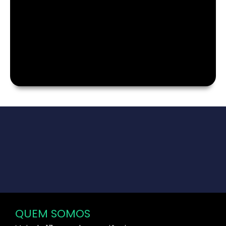
QUEM SOMOS