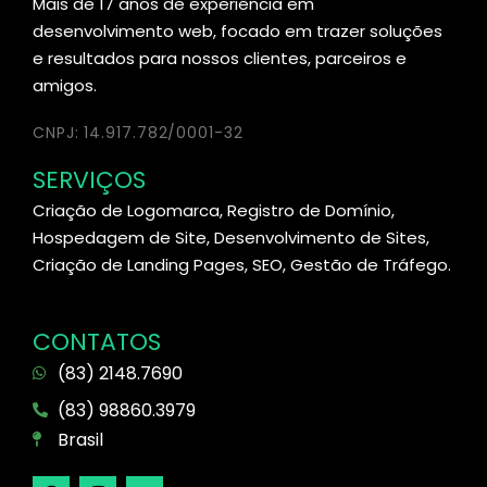
Mais de 17 anos de experiência em
desenvolvimento web, focado em trazer soluções
e resultados para nossos clientes, parceiros e
amigos.
CNPJ: 14.917.782/0001-32
SERVIÇOS
Criação de Logomarca, Registro de Domínio,
Hospedagem de Site, Desenvolvimento de Sites,
Criação de Landing Pages, SEO, Gestão de Tráfego.
CONTATOS
(83) 2148.7690
(83) 98860.3979
Brasil