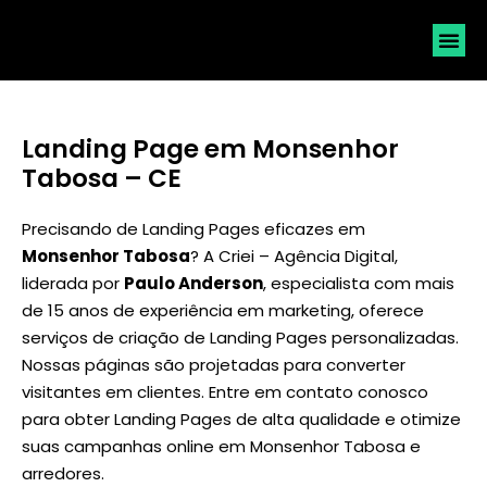
SOLICI
Landing Page em Monsenhor
Tabosa – CE
Precisando de Landing Pages eficazes em
Monsenhor Tabosa
? A Criei – Agência Digital,
liderada por
Paulo Anderson
, especialista com mais
de 15 anos de experiência em marketing, oferece
serviços de criação de Landing Pages personalizadas.
Nossas páginas são projetadas para converter
visitantes em clientes. Entre em contato conosco
para obter Landing Pages de alta qualidade e otimize
suas campanhas online em Monsenhor Tabosa e
arredores.