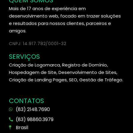
QUEM SOMOS
Mais de 17 anos de experiência em
desenvolvimento web, focado em trazer soluções
e resultados para nossos clientes, parceiros e
amigos.
CNPJ: 14.917.782/0001-32
SERVIÇOS
Criação de Logomarca, Registro de Domínio,
Hospedagem de Site, Desenvolvimento de Sites,
Criação de Landing Pages, SEO, Gestão de Tráfego.
CONTATOS
(83) 2148.7690
(83) 98860.3979
Brasil