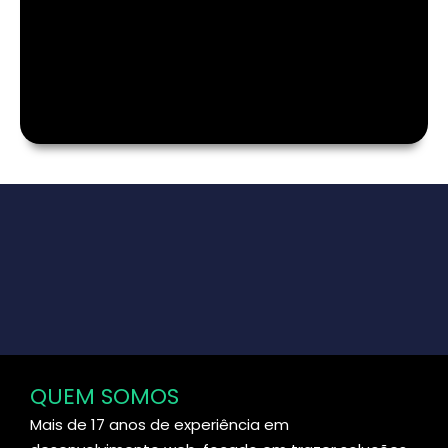
QUEM SOMOS
Mais de 17 anos de experiência em