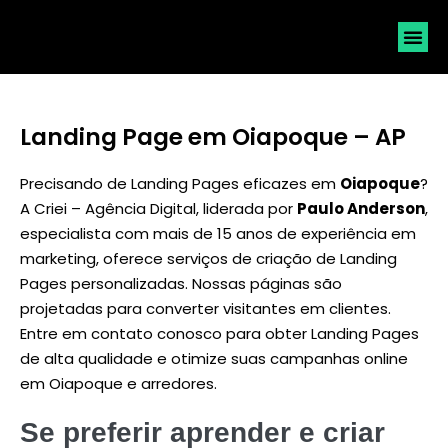
SOLICI
Landing Page em Oiapoque – AP
Precisando de Landing Pages eficazes em
Oiapoque
?
A Criei – Agência Digital, liderada por
Paulo Anderson
,
especialista com mais de 15 anos de experiência em
marketing, oferece serviços de criação de Landing
Pages personalizadas. Nossas páginas são
projetadas para converter visitantes em clientes.
Entre em contato conosco para obter Landing Pages
de alta qualidade e otimize suas campanhas online
em Oiapoque e arredores.
Se preferir aprender e criar