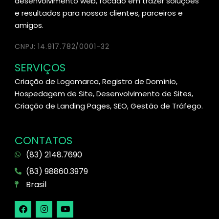
desenvolvimento web, focado em trazer soluções
e resultados para nossos clientes, parceiros e
amigos.
CNPJ: 14.917.782/0001-32
SERVIÇOS
Criação de Logomarca, Registro de Domínio,
Hospedagem de Site, Desenvolvimento de Sites,
Criação de Landing Pages, SEO, Gestão de Tráfego.
CONTATOS
(83) 2148.7690
(83) 98860.3979
Brasil