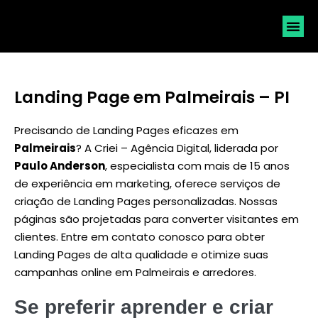
SOLICI
Landing Page em Palmeirais – PI
Precisando de Landing Pages eficazes em
Palmeirais
? A Criei – Agência Digital, liderada por
Paulo Anderson
, especialista com mais de 15 anos
de experiência em marketing, oferece serviços de
criação de Landing Pages personalizadas. Nossas
páginas são projetadas para converter visitantes em
clientes. Entre em contato conosco para obter
Landing Pages de alta qualidade e otimize suas
campanhas online em Palmeirais e arredores.
Se preferir aprender e criar