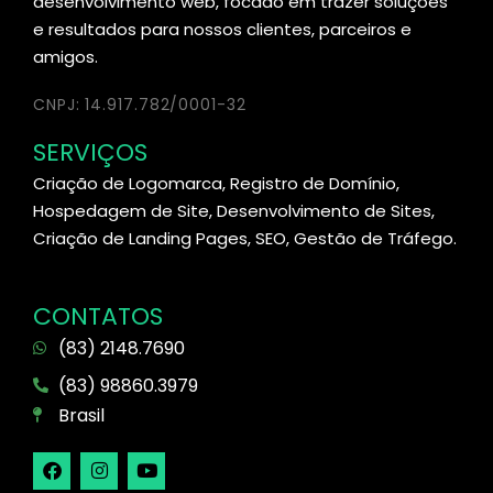
desenvolvimento web, focado em trazer soluções
e resultados para nossos clientes, parceiros e
amigos.
CNPJ: 14.917.782/0001-32
SERVIÇOS
Criação de Logomarca, Registro de Domínio,
Hospedagem de Site, Desenvolvimento de Sites,
Criação de Landing Pages, SEO, Gestão de Tráfego.
CONTATOS
(83) 2148.7690
(83) 98860.3979
Brasil