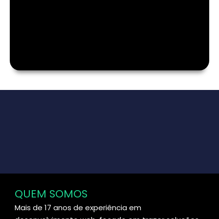
QUEM SOMOS
Mais de 17 anos de experiência em