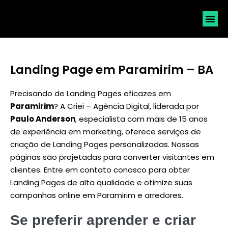
SOLICI
Landing Page em Paramirim – BA
Precisando de Landing Pages eficazes em
Paramirim
? A Criei – Agência Digital, liderada por
Paulo Anderson
, especialista com mais de 15 anos
de experiência em marketing, oferece serviços de
criação de Landing Pages personalizadas. Nossas
páginas são projetadas para converter visitantes em
clientes. Entre em contato conosco para obter
Landing Pages de alta qualidade e otimize suas
campanhas online em Paramirim e arredores.
Se preferir aprender e criar