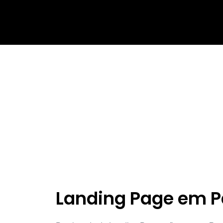
Landing Page em P