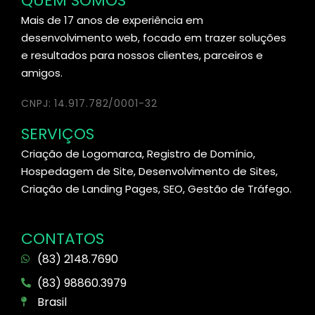
QUEM SOMOS
Mais de 17 anos de experiência em
desenvolvimento web, focado em trazer soluções
e resultados para nossos clientes, parceiros e
amigos.
CNPJ: 14.917.782/0001-32
SERVIÇOS
Criação de Logomarca, Registro de Domínio,
Hospedagem de Site, Desenvolvimento de Sites,
Criação de Landing Pages, SEO, Gestão de Tráfego.
CONTATOS
(83) 2148.7690
(83) 98860.3979
Brasil