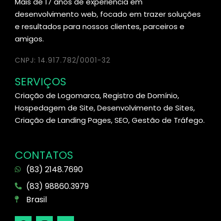
Mais de 17 anos de experiência em
desenvolvimento web, focado em trazer soluções
e resultados para nossos clientes, parceiros e
amigos.
CNPJ: 14.917.782/0001-32
SERVIÇOS
Criação de Logomarca, Registro de Domínio,
Hospedagem de Site, Desenvolvimento de Sites,
Criação de Landing Pages, SEO, Gestão de Tráfego.
CONTATOS
(83) 2148.7690
(83) 98860.3979
Brasil