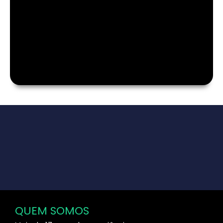
QUEM SOMOS