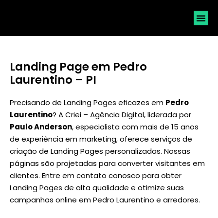
SOLICI
Landing Page em Pedro
Laurentino – PI
Precisando de Landing Pages eficazes em
Pedro
Laurentino
? A Criei – Agência Digital, liderada por
Paulo Anderson
, especialista com mais de 15 anos
de experiência em marketing, oferece serviços de
criação de Landing Pages personalizadas. Nossas
páginas são projetadas para converter visitantes em
clientes. Entre em contato conosco para obter
Landing Pages de alta qualidade e otimize suas
campanhas online em Pedro Laurentino e arredores.