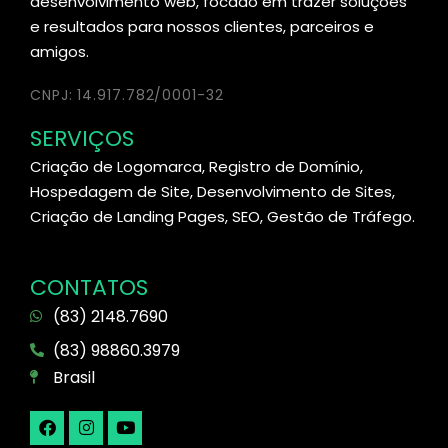
desenvolvimento web, focado em trazer soluções
e resultados para nossos clientes, parceiros e
amigos.
CNPJ: 14.917.782/0001-32
SERVIÇOS
Criação de Logomarca, Registro de Domínio,
Hospedagem de Site, Desenvolvimento de Sites,
Criação de Landing Pages, SEO, Gestão de Tráfego.
CONTATOS
(83) 2148.7690
(83) 98860.3979
Brasil