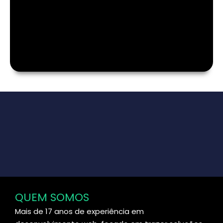
QUEM SOMOS
Mais de 17 anos de experiência em