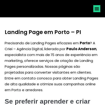
SOLICI
Landing Page em Porto – PI
Precisando de Landing Pages eficazes em
Porto
? A
Criei – Agência Digital, liderada por
Paulo Anderson
,
especialista com mais de 15 anos de experiência em
marketing, oferece serviços de criação de Landing
Pages personalizadas. Nossas páginas são
projetadas para converter visitantes em clientes.
Entre em contato conosco para obter Landing Pages
de alta qualidade e otimize suas campanhas online
em Porto e arredores.
Se preferir aprender e criar