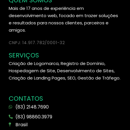
QUEM SOMOS
Mais de 17 anos de experiência em
desenvolvimento web, focado em trazer soluções
e resultados para nossos clientes, parceiros e
amigos.
CNPJ: 14.917.782/0001-32
SERVIÇOS
Criação de Logomarca, Registro de Domínio,
Hospedagem de Site, Desenvolvimento de Sites,
Criação de Landing Pages, SEO, Gestão de Tráfego.
CONTATOS
(83) 2148.7690
(83) 98860.3979
Brasil