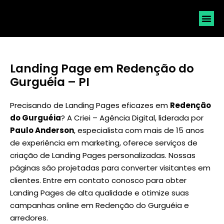
SOLICI
Landing Page em Redenção do
Gurguéia – PI
Precisando de Landing Pages eficazes em
Redenção
do Gurguéia
? A Criei – Agência Digital, liderada por
Paulo Anderson
, especialista com mais de 15 anos
de experiência em marketing, oferece serviços de
criação de Landing Pages personalizadas. Nossas
páginas são projetadas para converter visitantes em
clientes. Entre em contato conosco para obter
Landing Pages de alta qualidade e otimize suas
campanhas online em Redenção do Gurguéia e
arredores.