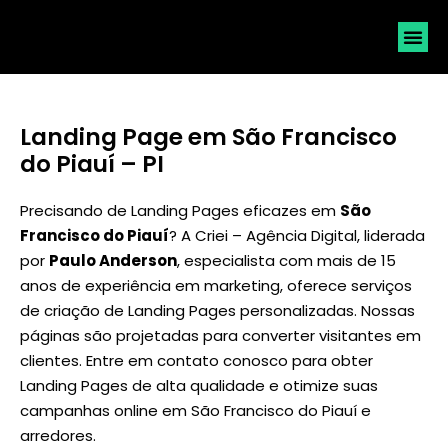
SOLICI
Landing Page em São Francisco
do Piauí – PI
Precisando de Landing Pages eficazes em
São
Francisco do Piauí
? A Criei – Agência Digital, liderada
por
Paulo Anderson
, especialista com mais de 15
anos de experiência em marketing, oferece serviços
de criação de Landing Pages personalizadas. Nossas
páginas são projetadas para converter visitantes em
clientes. Entre em contato conosco para obter
Landing Pages de alta qualidade e otimize suas
campanhas online em São Francisco do Piauí e
arredores.