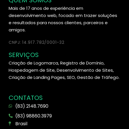
QUEM SOMOS
Mais de 17 anos de experiência em
desenvolvimento web, focado em trazer soluções
e resultados para nossos clientes, parceiros e
amigos.
CNPJ: 14.917.782/0001-32
SERVIÇOS
Criação de Logomarca, Registro de Domínio,
Hospedagem de Site, Desenvolvimento de Sites,
Criação de Landing Pages, SEO, Gestão de Tráfego.
CONTATOS
(83) 2148.7690
(83) 98860.3979
Brasil