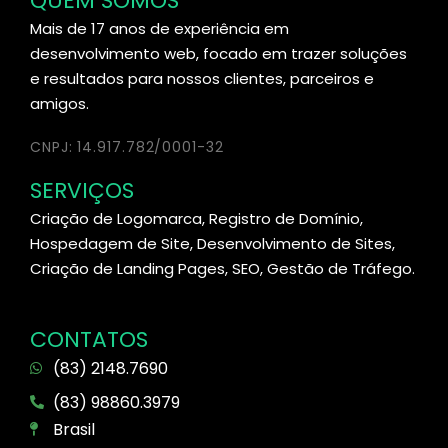
QUEM SOMOS
Mais de 17 anos de experiência em
desenvolvimento web, focado em trazer soluções
e resultados para nossos clientes, parceiros e
amigos.
CNPJ: 14.917.782/0001-32
SERVIÇOS
Criação de Logomarca, Registro de Domínio,
Hospedagem de Site, Desenvolvimento de Sites,
Criação de Landing Pages, SEO, Gestão de Tráfego.
CONTATOS
(83) 2148.7690
(83) 98860.3979
Brasil