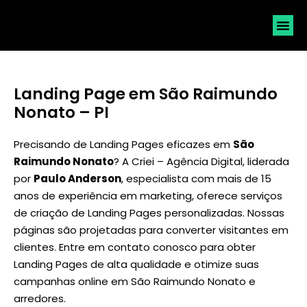
SOLICI
Landing Page em São Raimundo
Nonato – PI
Precisando de Landing Pages eficazes em
São
Raimundo Nonato
? A Criei – Agência Digital, liderada
por
Paulo Anderson
, especialista com mais de 15
anos de experiência em marketing, oferece serviços
de criação de Landing Pages personalizadas. Nossas
páginas são projetadas para converter visitantes em
clientes. Entre em contato conosco para obter
Landing Pages de alta qualidade e otimize suas
campanhas online em São Raimundo Nonato e
arredores.