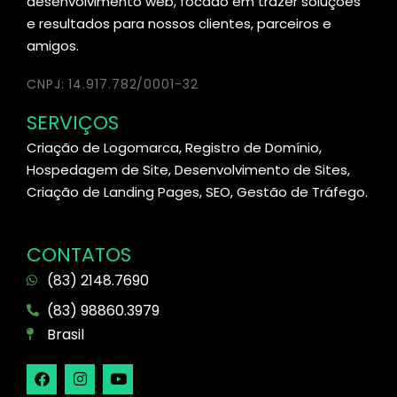
desenvolvimento web, focado em trazer soluções
e resultados para nossos clientes, parceiros e
amigos.
CNPJ: 14.917.782/0001-32
SERVIÇOS
Criação de Logomarca, Registro de Domínio,
Hospedagem de Site, Desenvolvimento de Sites,
Criação de Landing Pages, SEO, Gestão de Tráfego.
CONTATOS
(83) 2148.7690
(83) 98860.3979
Brasil