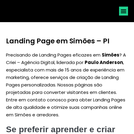
SOLICI
Landing Page em Simões – PI
Precisando de Landing Pages eficazes em
Simões
? A
Criei – Agência Digital, liderada por
Paulo Anderson
,
especialista com mais de 15 anos de experiência em
marketing, oferece serviços de criação de Landing
Pages personalizadas. Nossas páginas são
projetadas para converter visitantes em clientes.
Entre em contato conosco para obter Landing Pages
de alta qualidade e otimize suas campanhas online
em Simões e arredores.
Se preferir aprender e criar