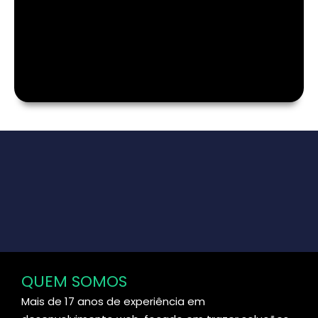
QUEM SOMOS
Mais de 17 anos de experiência em