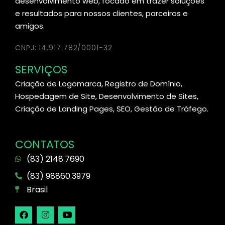
desenvolvimento web, focado em trazer soluções
e resultados para nossos clientes, parceiros e
amigos.
CNPJ: 14.917.782/0001-32
SERVIÇOS
Criação de Logomarca, Registro de Domínio,
Hospedagem de Site, Desenvolvimento de Sites,
Criação de Landing Pages, SEO, Gestão de Tráfego.
CONTATOS
(83) 2148.7690
(83) 98860.3979
Brasil