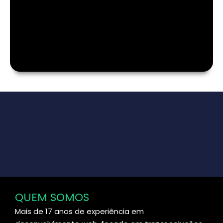
QUEM SOMOS
Mais de 17 anos de experiência em