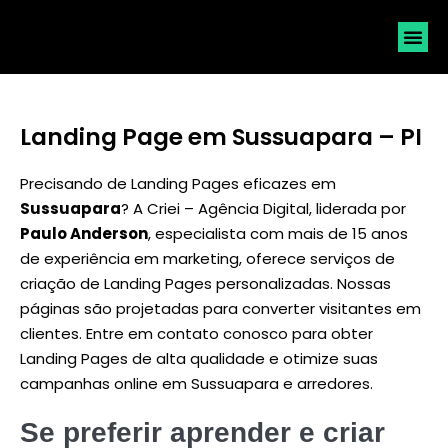
SOLICI
Landing Page em Sussuapara – PI
Precisando de Landing Pages eficazes em
Sussuapara
? A Criei – Agência Digital, liderada por
Paulo Anderson
, especialista com mais de 15 anos
de experiência em marketing, oferece serviços de
criação de Landing Pages personalizadas. Nossas
páginas são projetadas para converter visitantes em
clientes. Entre em contato conosco para obter
Landing Pages de alta qualidade e otimize suas
campanhas online em Sussuapara e arredores.
Se preferir aprender e criar