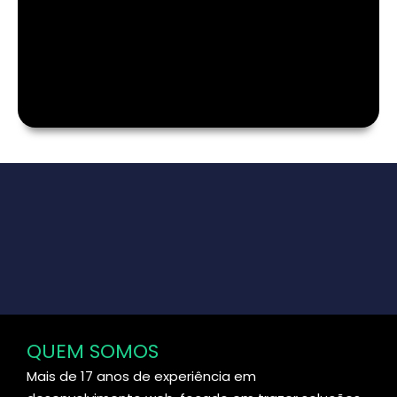
QUEM SOMOS
Mais de 17 anos de experiência em