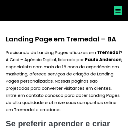
SOLICI
Landing Page em Tremedal – BA
Precisando de Landing Pages eficazes em
Tremedal
?
A Criei – Agência Digital, liderada por
Paulo Anderson
,
especialista com mais de 15 anos de experiência em
marketing, oferece serviços de criação de Landing
Pages personalizadas. Nossas páginas são
projetadas para converter visitantes em clientes.
Entre em contato conosco para obter Landing Pages
de alta qualidade e otimize suas campanhas online
em Tremedal e arredores.
Se preferir aprender e criar