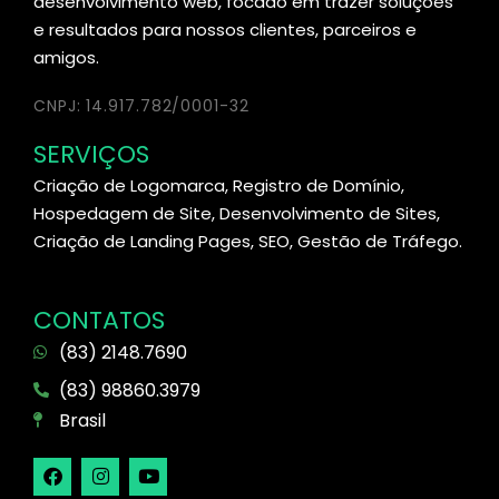
desenvolvimento web, focado em trazer soluções
e resultados para nossos clientes, parceiros e
amigos.
CNPJ: 14.917.782/0001-32
SERVIÇOS
Criação de Logomarca, Registro de Domínio,
Hospedagem de Site, Desenvolvimento de Sites,
Criação de Landing Pages, SEO, Gestão de Tráfego.
CONTATOS
(83) 2148.7690
(83) 98860.3979
Brasil