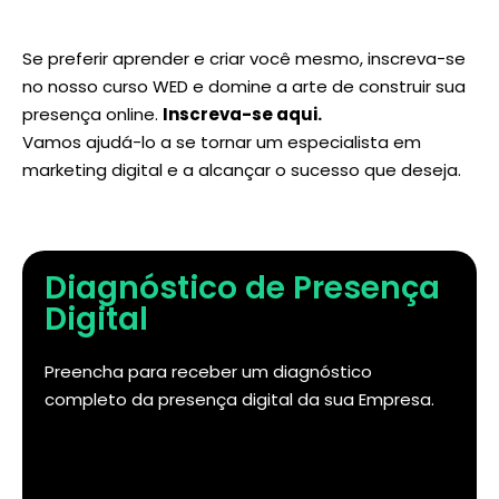
Se preferir aprender e criar você mesmo, inscreva-se
no nosso curso WED e domine a arte de construir sua
presença online.
Inscreva-se aqui
.
Vamos ajudá-lo a se tornar um especialista em
marketing digital e a alcançar o sucesso que deseja.
Diagnóstico de Presença
Digital
Preencha para receber um diagnóstico
completo da presença digital da sua Empresa.