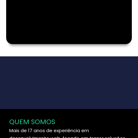
QUEM SOMOS
Mais de 17 anos de experiência em