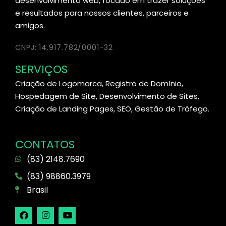
desenvolvimento web, focado em trazer soluções
e resultados para nossos clientes, parceiros e
amigos.
CNPJ: 14.917.782/0001-32
SERVIÇOS
Criação de Logomarca, Registro de Domínio,
Hospedagem de Site, Desenvolvimento de Sites,
Criação de Landing Pages, SEO, Gestão de Tráfego.
CONTATOS
(83) 2148.7690
(83) 98860.3979
Brasil