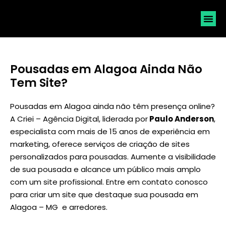
SOLICI
Pousadas em Alagoa Ainda Não
Tem Site?
Pousadas em Alagoa ainda não têm presença online?
A Criei – Agência Digital, liderada por
Paulo Anderson
,
especialista com mais de 15 anos de experiência em
marketing, oferece serviços de criação de sites
personalizados para pousadas. Aumente a visibilidade
de sua pousada e alcance um público mais amplo
com um site profissional. Entre em contato conosco
para criar um site que destaque sua pousada em
Alagoa – MG e arredores.