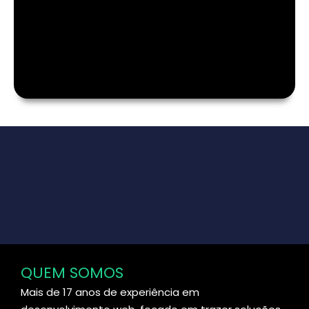
QUEM SOMOS
Mais de 17 anos de experiência em