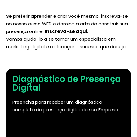
Se preferir aprender e criar você mesmo, inscreva-se
no nosso curso WED e domine a arte de construir sua
presença online.
Inscreva-se aqui
.
Vamos ajudá-lo a se tornar um especialista em
marketing digital e a alcançar o sucesso que deseja.
Diagnóstico de Presença
Digital
Preencha para receber um diagnóstico
completo da presença digital da sua Empresa.