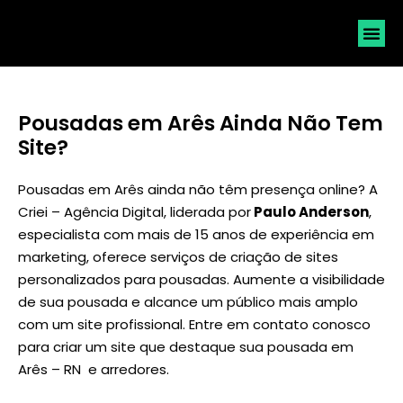
SOLICI
Pousadas em Arês Ainda Não Tem
Site?
Pousadas em Arês ainda não têm presença online? A
Criei – Agência Digital, liderada por
Paulo Anderson
,
especialista com mais de 15 anos de experiência em
marketing, oferece serviços de criação de sites
personalizados para pousadas. Aumente a visibilidade
de sua pousada e alcance um público mais amplo
com um site profissional. Entre em contato conosco
para criar um site que destaque sua pousada em
Arês – RN e arredores.