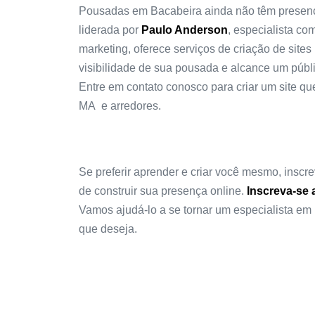
Pousadas em Bacabeira ainda não têm presença 
liderada por
Paulo Anderson
, especialista c
marketing, oferece serviços de criação de sit
visibilidade de sua pousada e alcance um públi
Entre em contato conosco para criar um site 
MA e arredores.
Se preferir aprender e criar você mesmo, insc
de construir sua presença online.
Inscreva-se 
Vamos ajudá-lo a se tornar um especialista em 
que deseja.