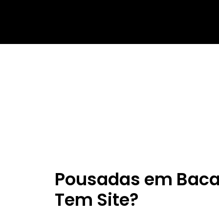
Pousadas em Baca
Tem Site?