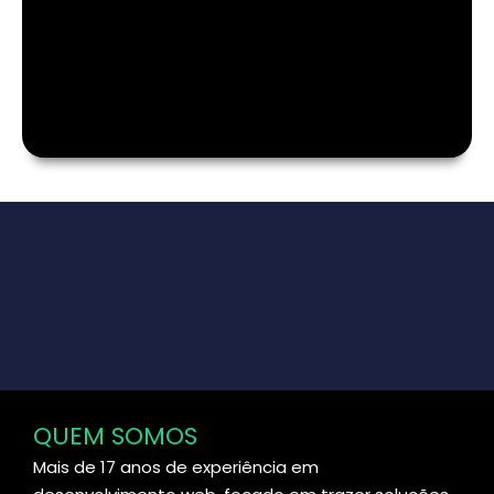
QUEM SOMOS
Mais de 17 anos de experiência em