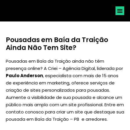
SOLICI
Pousadas em Baía da Traição
Ainda Não Tem Site?
Pousadas em Baía da Traição ainda não têm
presença online? A Criei – Agência Digital, liderada por
Paulo Anderson
, especialista com mais de 15 anos
de experiência em marketing, oferece serviços de
criação de sites personalizados para pousadas.
Aumente a visibilidade de sua pousada e alcance um
público mais amplo com um site profissional. Entre em
contato conosco para criar um site que destaque sua
pousada em Baía da Traição – PB e arredores.