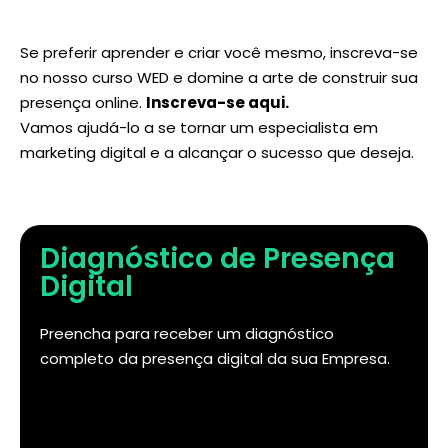
Se preferir aprender e criar você mesmo, inscreva-se
no nosso curso WED e domine a arte de construir sua
presença online.
Inscreva-se aqui
.
Vamos ajudá-lo a se tornar um especialista em
marketing digital e a alcançar o sucesso que deseja.
Diagnóstico de Presença
Digital
Preencha para receber um diagnóstico
completo da presença digital da sua Empresa.