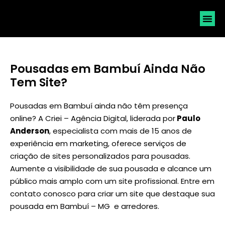
SOLICI
Pousadas em Bambuí Ainda Não
Tem Site?
Pousadas em Bambuí ainda não têm presença
online? A Criei – Agência Digital, liderada por
Paulo
Anderson
, especialista com mais de 15 anos de
experiência em marketing, oferece serviços de
criação de sites personalizados para pousadas.
Aumente a visibilidade de sua pousada e alcance um
público mais amplo com um site profissional. Entre em
contato conosco para criar um site que destaque sua
pousada em Bambuí – MG e arredores.