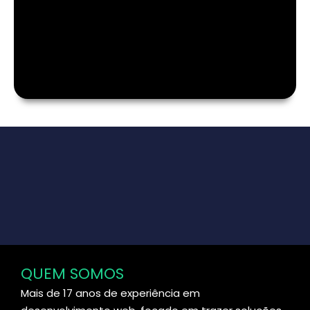
QUEM SOMOS
Mais de 17 anos de experiência em