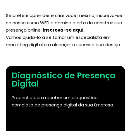
Se preferir aprender e criar você mesmo, inscreva-se
no nosso curso WED e domine a arte de construir sua
presença online.
Inscreva-se aqui
.
Vamos ajudá-lo a se tornar um especialista em
marketing digital e a alcançar o sucesso que deseja.
Diagnóstico de Presença
Digital
Preencha para receber um diagnóstico
completo da presença digital da sua Empresa.