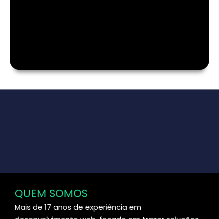
QUEM SOMOS
Mais de 17 anos de experiência em