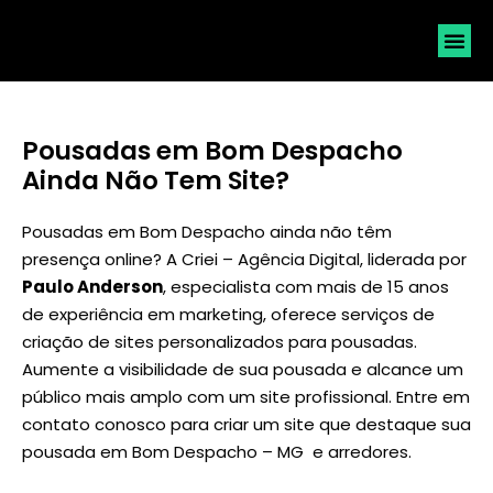
SOLICI
Pousadas em Bom Despacho
Ainda Não Tem Site?
Pousadas em Bom Despacho ainda não têm
presença online? A Criei – Agência Digital, liderada por
Paulo Anderson
, especialista com mais de 15 anos
de experiência em marketing, oferece serviços de
criação de sites personalizados para pousadas.
Aumente a visibilidade de sua pousada e alcance um
público mais amplo com um site profissional. Entre em
contato conosco para criar um site que destaque sua
pousada em Bom Despacho – MG e arredores.