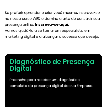
Se preferir aprender e criar você mesmo, inscreva-se
no nosso curso WED e domine a arte de construir sua
presença online.
Inscreva-se aqui
.
Vamos ajudá-lo a se tornar um especialista em
marketing digital e a alcançar o sucesso que deseja.
Diagnóstico de Presença
Digital
Preencha para receber um diagnóstico
completo da presença digital da sua Empresa.