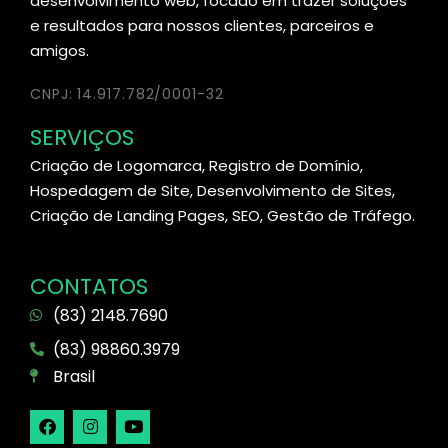
desenvolvimento web, focado em trazer soluções
e resultados para nossos clientes, parceiros e
amigos.
CNPJ: 14.917.782/0001-32
SERVIÇOS
Criação de Logomarca, Registro de Domínio,
Hospedagem de Site, Desenvolvimento de Sites,
Criação de Landing Pages, SEO, Gestão de Tráfego.
CONTATOS
(83) 2148.7690
(83) 98860.3979
Brasil