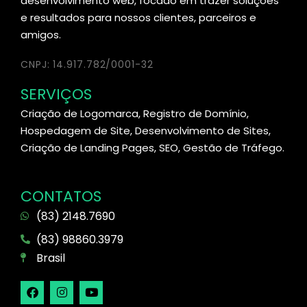
desenvolvimento web, focado em trazer soluções
e resultados para nossos clientes, parceiros e
amigos.
CNPJ: 14.917.782/0001-32
SERVIÇOS
Criação de Logomarca, Registro de Domínio,
Hospedagem de Site, Desenvolvimento de Sites,
Criação de Landing Pages, SEO, Gestão de Tráfego.
CONTATOS
(83) 2148.7690
(83) 98860.3979
Brasil