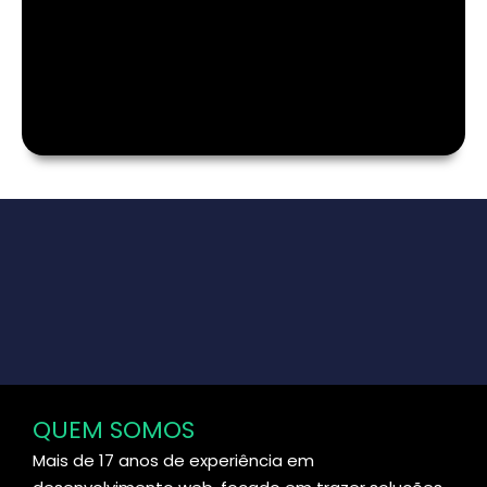
QUEM SOMOS
Mais de 17 anos de experiência em