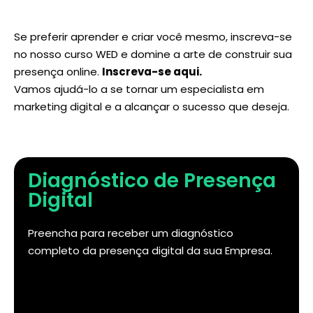
Se preferir aprender e criar você mesmo, inscreva-se
no nosso curso WED e domine a arte de construir sua
presença online.
Inscreva-se aqui
.
Vamos ajudá-lo a se tornar um especialista em
marketing digital e a alcançar o sucesso que deseja.
Diagnóstico de Presença
Digital
Preencha para receber um diagnóstico
completo da presença digital da sua Empresa.