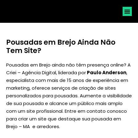
SOLICI
Pousadas em Brejo Ainda Não
Tem Site?
Pousadas em Brejo ainda não têm presença online? A
Criei – Agência Digital, liderada por
Paulo Anderson
,
especialista com mais de 15 anos de experiência em
marketing, oferece serviços de criação de sites
personalizados para pousadas. Aumente a visibilidade
de sua pousada e alcance um público mais amplo
com um site profissional. Entre em contato conosco
para criar um site que destaque sua pousada em
Brejo – MA e arredores.