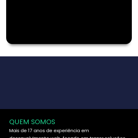
QUEM SOMOS
Mais de 17 anos de experiência em