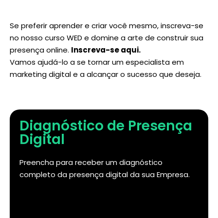
Se preferir aprender e criar você mesmo, inscreva-se
no nosso curso WED e domine a arte de construir sua
presença online.
Inscreva-se aqui
.
Vamos ajudá-lo a se tornar um especialista em
marketing digital e a alcançar o sucesso que deseja.
Diagnóstico de Presença
Digital
Preencha para receber um diagnóstico
completo da presença digital da sua Empresa.