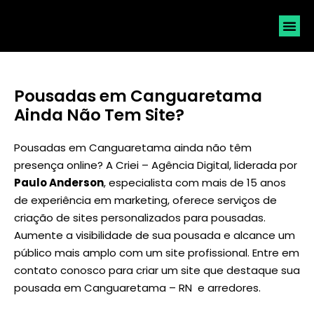
SOLICI
Pousadas em Canguaretama
Ainda Não Tem Site?
Pousadas em Canguaretama ainda não têm
presença online? A Criei – Agência Digital, liderada por
Paulo Anderson
, especialista com mais de 15 anos
de experiência em marketing, oferece serviços de
criação de sites personalizados para pousadas.
Aumente a visibilidade de sua pousada e alcance um
público mais amplo com um site profissional. Entre em
contato conosco para criar um site que destaque sua
pousada em Canguaretama – RN e arredores.