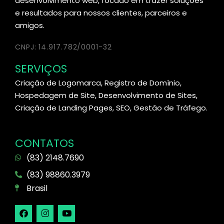
desenvolvimento web, focado em trazer soluções
e resultados para nossos clientes, parceiros e
amigos.
CNPJ: 14.917.782/0001-32
SERVIÇOS
Criação de Logomarca, Registro de Domínio,
Hospedagem de Site, Desenvolvimento de Sites,
Criação de Landing Pages, SEO, Gestão de Tráfego.
CONTATOS
(83) 2148.7690
(83) 98860.3979
Brasil