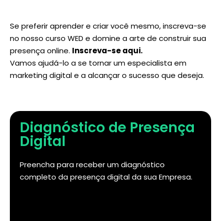
Se preferir aprender e criar você mesmo, inscreva-se
no nosso curso WED e domine a arte de construir sua
presença online.
Inscreva-se aqui
.
Vamos ajudá-lo a se tornar um especialista em
marketing digital e a alcançar o sucesso que deseja.
Diagnóstico de Presença
Digital
Preencha para receber um diagnóstico
completo da presença digital da sua Empresa.