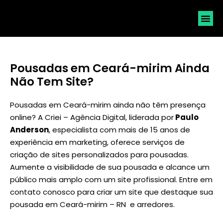
SOLICI
Pousadas em Ceará-mirim Ainda
Não Tem Site?
Pousadas em Ceará-mirim ainda não têm presença
online? A Criei – Agência Digital, liderada por
Paulo
Anderson
, especialista com mais de 15 anos de
experiência em marketing, oferece serviços de
criação de sites personalizados para pousadas.
Aumente a visibilidade de sua pousada e alcance um
público mais amplo com um site profissional. Entre em
contato conosco para criar um site que destaque sua
pousada em Ceará-mirim – RN e arredores.