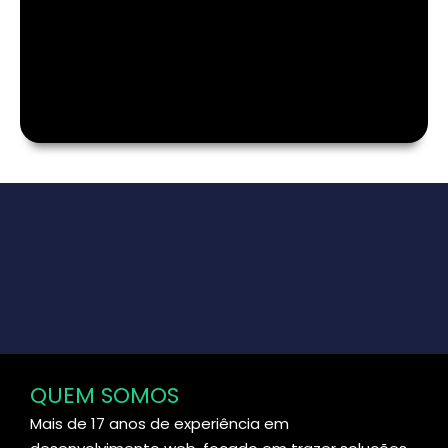
QUEM SOMOS
Mais de 17 anos de experiência em