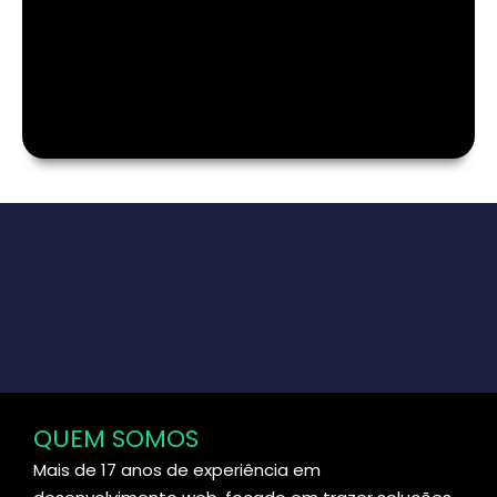
QUEM SOMOS
Mais de 17 anos de experiência em