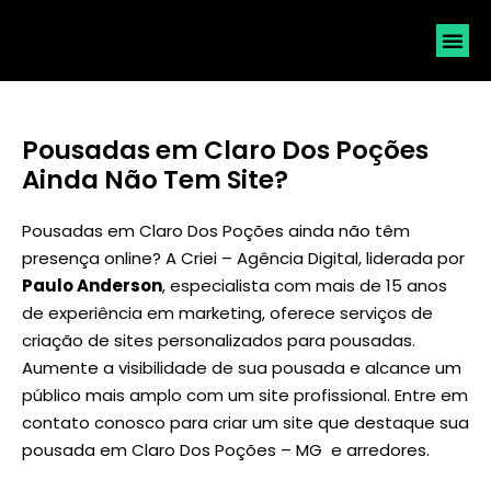
SOLICI
Pousadas em Claro Dos Poções
Ainda Não Tem Site?
Pousadas em Claro Dos Poções ainda não têm
presença online? A Criei – Agência Digital, liderada por
Paulo Anderson
, especialista com mais de 15 anos
de experiência em marketing, oferece serviços de
criação de sites personalizados para pousadas.
Aumente a visibilidade de sua pousada e alcance um
público mais amplo com um site profissional. Entre em
contato conosco para criar um site que destaque sua
pousada em Claro Dos Poções – MG e arredores.