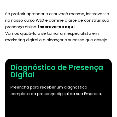
Se preferir aprender e criar você mesmo, inscreva-se
no nosso curso WED e domine a arte de construir sua
presença online.
Inscreva-se aqui
.
Vamos ajudá-lo a se tornar um especialista em
marketing digital e a alcançar o sucesso que deseja.
Diagnóstico de Presença
Digital
Preencha para receber um diagnóstico
completo da presença digital da sua Empresa.