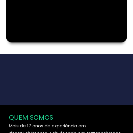
QUEM SOMOS
Mais de 17 anos de experiência em