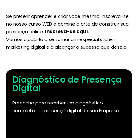
Se preferir aprender e criar você mesmo, inscreva-se
no nosso curso WED e domine a arte de construir sua
presença online.
Inscreva-se aqui
.
Vamos ajudá-lo a se tornar um especialista em
marketing digital e a alcançar o sucesso que deseja.
Diagnóstico de Presença
Digital
Preencha para receber um diagnóstico
completo da presença digital da sua Empresa.