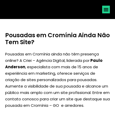
SOLICI
Pousadas em Cromínia Ainda Não
Tem Site?
Pousadas em Cromínia ainda não têm presença
online? A Criei – Agência Digital, liderada por
Paulo
Anderson
, especialista com mais de 15 anos de
experiência em marketing, oferece serviços de
criação de sites personalizados para pousadas.
Aumente a visibilidade de sua pousada e alcance um
público mais amplo com um site profissional. Entre em
contato conosco para criar um site que destaque sua
pousada em Cromínia – GO e arredores.