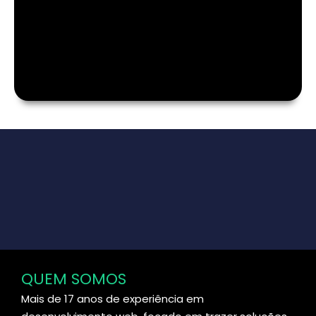
QUEM SOMOS
Mais de 17 anos de experiência em