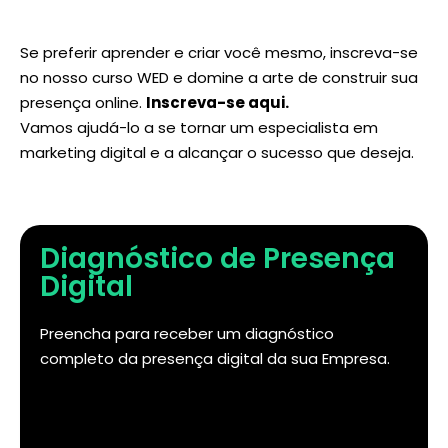
Se preferir aprender e criar você mesmo, inscreva-se
no nosso curso WED e domine a arte de construir sua
presença online.
Inscreva-se aqui
.
Vamos ajudá-lo a se tornar um especialista em
marketing digital e a alcançar o sucesso que deseja.
Diagnóstico de Presença
Digital
Preencha para receber um diagnóstico
completo da presença digital da sua Empresa.