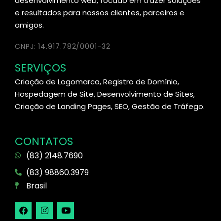
desenvolvimento web, focado em trazer soluções
e resultados para nossos clientes, parceiros e
amigos.
CNPJ: 14.917.782/0001-32
SERVIÇOS
Criação de Logomarca, Registro de Domínio,
Hospedagem de Site, Desenvolvimento de Sites,
Criação de Landing Pages, SEO, Gestão de Tráfego.
CONTATOS
(83) 2148.7690
(83) 98860.3979
Brasil