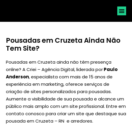
SOLICI
Pousadas em Cruzeta Ainda Não
Tem Site?
Pousadas em Cruzeta ainda não têm presença
online? A Criei – Agência Digital, liderada por
Paulo
Anderson
, especialista com mais de 15 anos de
experiência em marketing, oferece serviços de
criação de sites personalizados para pousadas.
Aumente a visibilidade de sua pousada e alcance um
público mais amplo com um site profissional. Entre em
contato conosco para criar um site que destaque sua
pousada em Cruzeta – RN e arredores.