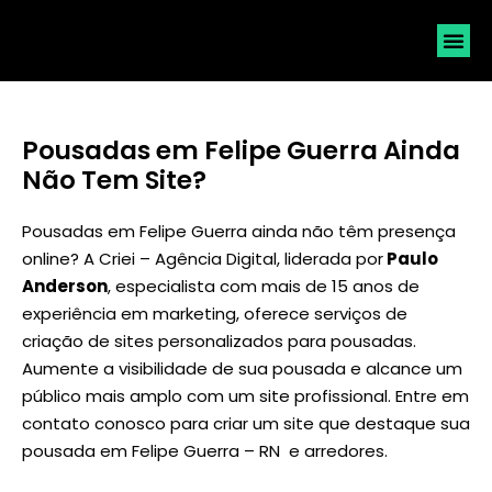
SOLICI
Pousadas em Felipe Guerra Ainda
Não Tem Site?
Pousadas em Felipe Guerra ainda não têm presença
online? A Criei – Agência Digital, liderada por
Paulo
Anderson
, especialista com mais de 15 anos de
experiência em marketing, oferece serviços de
criação de sites personalizados para pousadas.
Aumente a visibilidade de sua pousada e alcance um
público mais amplo com um site profissional. Entre em
contato conosco para criar um site que destaque sua
pousada em Felipe Guerra – RN e arredores.