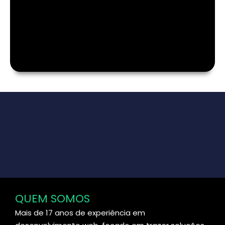
QUEM SOMOS
Mais de 17 anos de experiência em