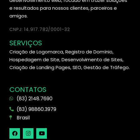
desenvolvimento web, focado em trazer soluções
e resultados para nossos clientes, parceiros e
amigos.
CNPJ: 14.917.782/0001-32
SERVIÇOS
Criação de Logomarca, Registro de Domínio,
Hospedagem de Site, Desenvolvimento de Sites,
Criação de Landing Pages, SEO, Gestão de Tráfego.
CONTATOS
(83) 2148.7690
(83) 98860.3979
Brasil