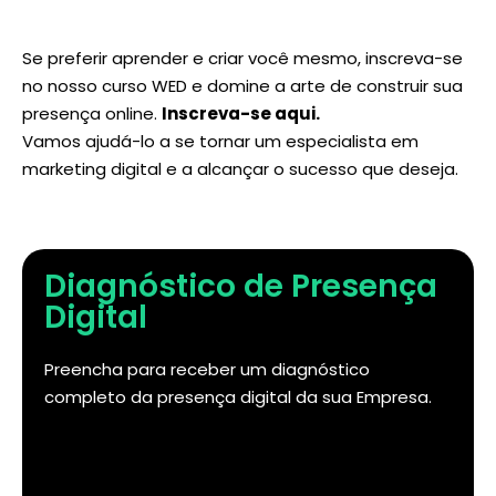
Se preferir aprender e criar você mesmo, inscreva-se
no nosso curso WED e domine a arte de construir sua
presença online.
Inscreva-se aqui
.
Vamos ajudá-lo a se tornar um especialista em
marketing digital e a alcançar o sucesso que deseja.
Diagnóstico de Presença
Digital
Preencha para receber um diagnóstico
completo da presença digital da sua Empresa.