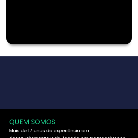
QUEM SOMOS
Mais de 17 anos de experiência em