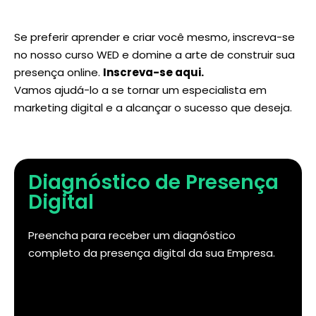
Se preferir aprender e criar você mesmo, inscreva-se
no nosso curso WED e domine a arte de construir sua
presença online.
Inscreva-se aqui
.
Vamos ajudá-lo a se tornar um especialista em
marketing digital e a alcançar o sucesso que deseja.
Diagnóstico de Presença
Digital
Preencha para receber um diagnóstico
completo da presença digital da sua Empresa.