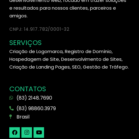
desenvolvimento web, focado em trazer soluções
e resultados para nossos clientes, parceiros e
amigos.
CNPJ: 14.917.782/0001-32
SERVIÇOS
Criação de Logomarca, Registro de Domínio,
Hospedagem de Site, Desenvolvimento de Sites,
Criação de Landing Pages, SEO, Gestão de Tráfego.
CONTATOS
(83) 2148.7690
(83) 98860.3979
Brasil