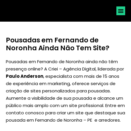
SOLICI
Pousadas em Fernando de
Noronha Ainda Não Tem Site?
Pousadas em Fernando de Noronha ainda não têm
presença online? A Criei – Agência Digital, liderada por
Paulo Anderson
, especialista com mais de 15 anos
de experiência em marketing, oferece serviços de
criação de sites personalizados para pousadas.
Aumente a visibilidade de sua pousada e alcance um
público mais amplo com um site profissional. Entre em
contato conosco para criar um site que destaque sua
pousada em Fernando de Noronha – PE e arredores.