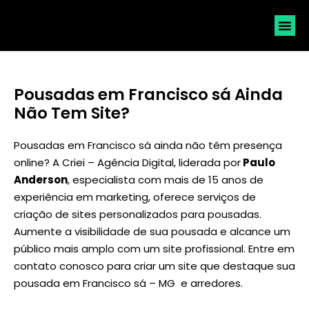
SOLICI
Pousadas em Francisco sá Ainda
Não Tem Site?
Pousadas em Francisco sá ainda não têm presença
online? A Criei – Agência Digital, liderada por
Paulo
Anderson
, especialista com mais de 15 anos de
experiência em marketing, oferece serviços de
criação de sites personalizados para pousadas.
Aumente a visibilidade de sua pousada e alcance um
público mais amplo com um site profissional. Entre em
contato conosco para criar um site que destaque sua
pousada em Francisco sá – MG e arredores.