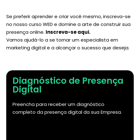
Se preferir aprender e criar você mesmo, inscreva-se
no nosso curso WED e domine a arte de construir sua
presença online.
Inscreva-se aqui
.
Vamos ajudá-lo a se tornar um especialista em
marketing digital e a alcançar o sucesso que deseja.
Diagnóstico de Presença
Digital
Preencha para receber um diagnóstico
completo da presença digital da sua Empresa.