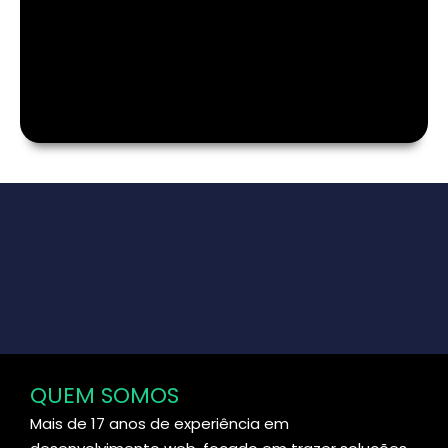
QUEM SOMOS
Mais de 17 anos de experiência em